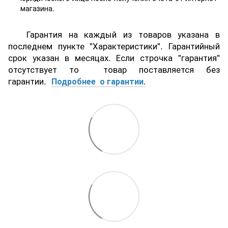
магазина.
Гарантия на каждый из товаров указана в
последнем пункте "Характеристики". Гарантийный
срок указан в месяцах. Если строчка "гарантия"
отсутствует то товар поставляется без
гарантии.
Подробнее о гарантии
.