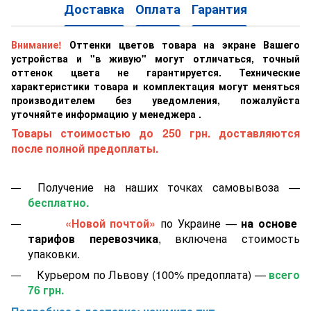
Доставка
Оплата
Гарантия
Внимание!
Оттенки цветов товара на экране Вашего
устройства и "в живую" могут отличаться, точный
оттенок цвета не гарантируется. Технические
характеристики товара и комплектация могут меняться
производителем без уведомления, пожалуйста
уточняйте информацию у менеджера .
Товары стоимостью до 250 грн. доставляются
после полной предоплаты.
Получение на наших точках самовывоза —
бесплатно.
«Новой почтой»
по Украине —
на основе
тарифов перевозчика
, включена стоимость
упаковки.
Курьером по Львову (100% предоплата) —
всего
76 грн.