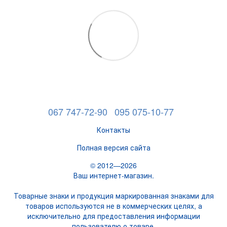
067 747-72-90
095 075-10-77
Контакты
Полная версия сайта
© 2012—2026
Ваш интернет-магазин.
Товарные знаки и продукция маркированная знаками для
товаров используются не в коммерческих целях, а
исключительно для предоставления информации
пользователю о товаре.