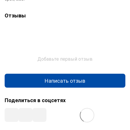
Отзывы
Добавьте первый отзыв
Написать отзыв
Поделиться в соцсетях