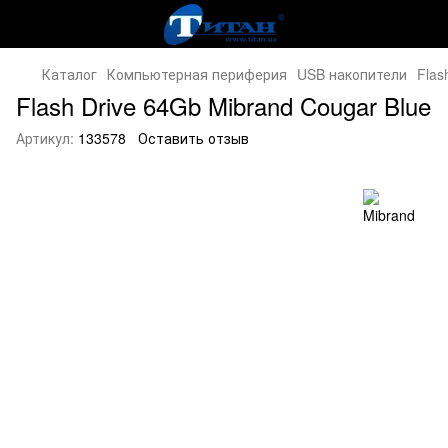
Каталог
Компьютерная периферия
USB накопители
Flas
Flash Drive 64Gb Mibrand Cougar Blue
Артикул:
133578
Оставить отзыв