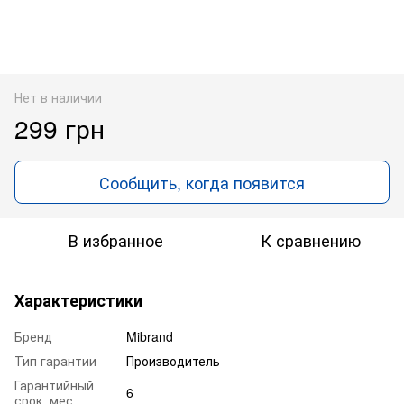
Нет в наличии
299 грн
Сообщить, когда появится
В избранное
К сравнению
Характеристики
Бренд
Mibrand
Тип гарантии
Производитель
Гарантийный
6
срок, мес.