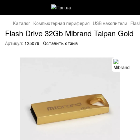
Каталог
Компьютерная периферия
USB накопители
Flas
Flash Drive 32Gb Mibrand Taipan Gold
Артикул:
125079
Оставить отзыв