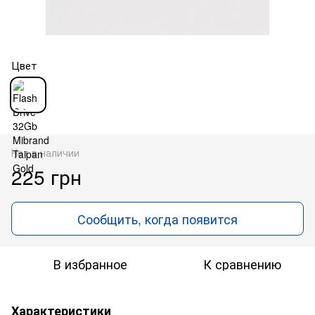
Цвет
Нет в наличии
225 грн
Сообщить, когда появится
В избранное
К сравнению
Характеристики