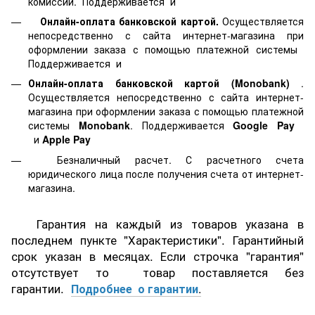
комиссии. Поддерживается
и
Онлайн-оплата банковской картой.
Осуществляется
непосредственно с сайта интернет-магазина при
оформлении заказа с помощью платежной системы
Поддерживается
и
Онлайн-оплата банковской картой
(Monobank)
.
Осуществляется непосредственно с сайта интернет-
магазина при оформлении заказа с помощью платежной
системы
Monobank
. Поддерживается
Google Pay
и
Apple Pay
Безналичный расчет. С расчетного счета
юридического лица после получения счета от интернет-
магазина.
Гарантия на каждый из товаров указана в
последнем пункте "Характеристики". Гарантийный
срок указан в месяцах. Если строчка "гарантия"
отсутствует то товар поставляется без
гарантии.
Подробнее о гарантии
.