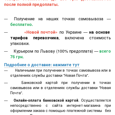
после полной предоплаты.
Получение на наших точках самовывоза —
бесплатно.
«Новой почтой»
по Украине —
на основе
тарифов перевозчика
, включена стоимость
упаковки.
Курьером по Львову (100% предоплата) —
всего
76 грн.
Подробнее о доставке: нажмите тут
Наличными при получении в точках самовывоза или в
отделениях службы доставки "Новая Почта".
Банковской картой
при получении в точках
самовывоза или в отделениях службы доставки "Новая
Почта".
Онлайн-оплата банковской картой
. Осуществляется
непосредственно с сайта интернет-магазина при
оформлении заказа с помощью платежной системы
без