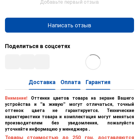
Добавьте первый отзыв
Написать отзыв
Поделиться в соцсетях
Доставка
Оплата
Гарантия
Внимание!
Оттенки цветов товара на экране Вашего
устройства и "в живую" могут отличаться, точный
оттенок цвета не гарантируется. Технические
характеристики товара и комплектация могут меняться
производителем без уведомления, пожалуйста
уточняйте информацию у менеджера .
Товары стоимостью до 250 грн. доставляются