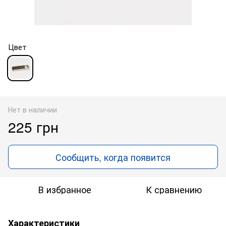
Цвет
Нет в наличии
225 грн
Сообщить, когда появится
В избранное
К сравнению
Характеристики