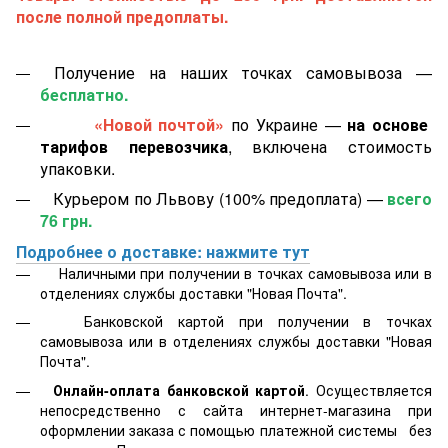
после полной предоплаты.
Получение на наших точках самовывоза —
бесплатно.
«Новой почтой»
по Украине —
на основе
тарифов перевозчика
, включена стоимость
упаковки.
Курьером по Львову (100% предоплата) —
всего
76 грн.
Подробнее о доставке: нажмите тут
Наличными при получении в точках самовывоза или в
отделениях службы доставки "Новая Почта".
Банковской картой
при получении в точках
самовывоза или в отделениях службы доставки "Новая
Почта".
Онлайн-оплата банковской картой
. Осуществляется
непосредственно с сайта интернет-магазина при
оформлении заказа с помощью платежной системы
без