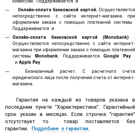
комиссии. Поддерживается
и
Онлайн-оплата банковской картой.
Осуществляется
непосредственно с сайта интернет-магазина при
оформлении заказа с помощью платежной системы
Поддерживается
и
Онлайн-оплата банковской картой
(Monobank)
.
Осуществляется непосредственно с сайта интернет-
магазина при оформлении заказа с помощью платежной
системы
Monobank
. Поддерживается
Google Pay
и
Apple Pay
Безналичный расчет. С расчетного счета
юридического лица после получения счета от интернет-
магазина.
Гарантия на каждый из товаров указана в
последнем пункте "Характеристики". Гарантийный
срок указан в месяцах. Если строчка "гарантия"
отсутствует то товар поставляется без
гарантии.
Подробнее о гарантии
.