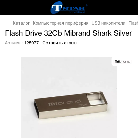
Каталог
Компьютерная периферия
USB накопители
Flas
Flash Drive 32Gb Mibrand Shark Silver
Артикул:
125077
Оставить отзыв