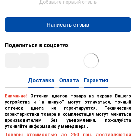
Добавьте первый отзыв
Написать отзыв
Поделиться в соцсетях
Доставка
Оплата
Гарантия
Внимание!
Оттенки цветов товара на экране Вашего
устройства и "в живую" могут отличаться, точный
оттенок цвета не гарантируется. Технические
характеристики товара и комплектация могут меняться
производителем без уведомления, пожалуйста
уточняйте информацию у менеджера .
Товары стоимостью до 250 грн. доставляются