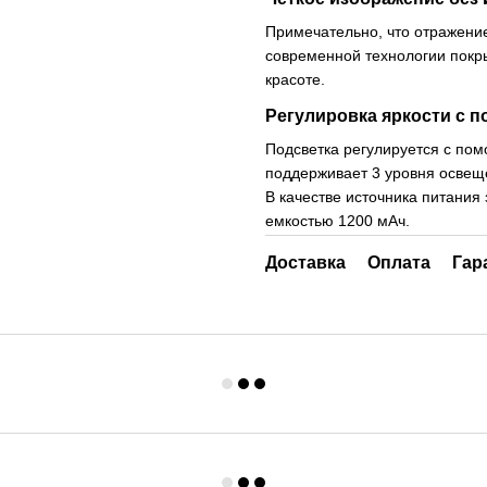
Примечательно, что отражени
современной технологии покры
красоте.
Регулировка яркости с 
Подсветка регулируется с пом
поддерживает 3 уровня освеще
В качестве источника питания
емкостью 1200 мАч.
Доставка
Оплата
Гар