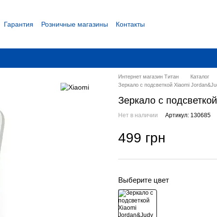
Гарантия
Розничные магазины
Контакты
 соглашение
Интернет магазин Титан
Каталог
Зеркало с подсветкой Xiaomi Jordan&Ju
Зеркало с подсветкой
Нет в наличии
Артикул: 130685
499 грн
Выберите цвет