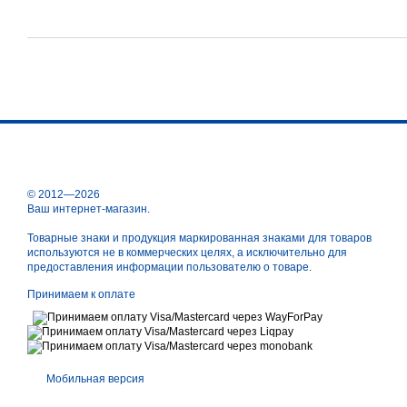
© 2012—2026
Ваш интернет-магазин.
Товарные знаки и продукция маркированная знаками для товаров
используются не в коммерческих целях, а исключительно для
предоставления информации пользователю о товаре.
Принимаем к оплате
Мобильная версия