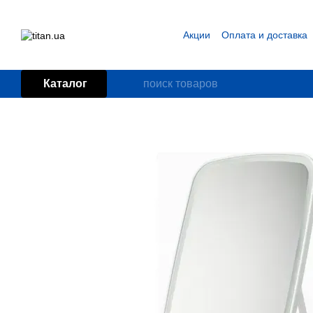
Перейти к основному контенту
Акции
Оплата и доставка
Блог
Пользовательское
Каталог