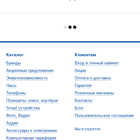
Каталог
Клиентам
Бренды
Вход в личный кабинет
Акционные предложения
Акции
Энергонезависимость
Оплата и доставка
Часы
Гарантия
Телефоны
Розничные магазины
Планшеты, книги, ноутбуки
Контакты
Smart устройства
Блог
Фото, Видео
Пользовательское соглашение
Аудио
Мы в соцсетях
Аксессуары к электронике
Компьютерная периферия