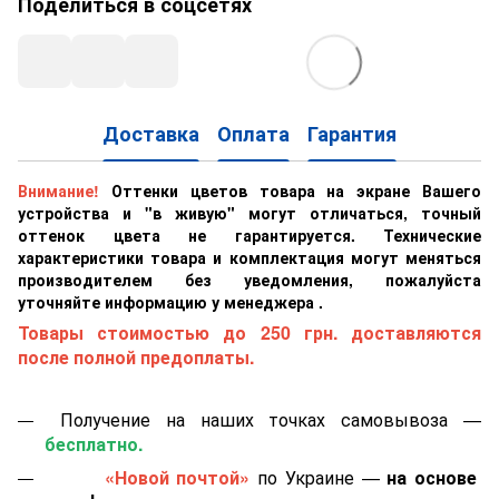
Поделиться в соцсетях
Доставка
Оплата
Гарантия
Внимание!
Оттенки цветов товара на экране Вашего
устройства и "в живую" могут отличаться, точный
оттенок цвета не гарантируется. Технические
характеристики товара и комплектация могут меняться
производителем без уведомления, пожалуйста
уточняйте информацию у менеджера .
Товары стоимостью до 250 грн. доставляются
после полной предоплаты.
Получение на наших точках самовывоза —
бесплатно.
«Новой почтой»
по Украине —
на основе