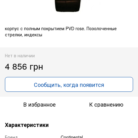
корпус с полным покрытием PVD rose. Позолоченные
стрелки, индексы
Нет в наличии
4 856 грн
Сообщить, когда появится
В избранное
К сравнению
Характеристики
Бренд
Continental