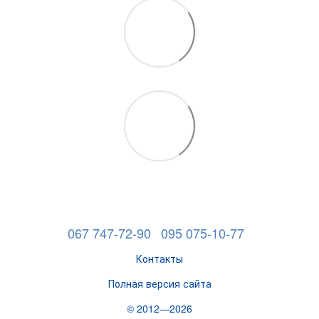
067 747-72-90
095 075-10-77
Контакты
Полная версия сайта
© 2012—2026