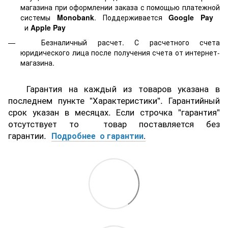
магазина при оформлении заказа с помощью платежной
системы
Monobank
. Поддерживается
Google Pay
и
Apple Pay
Безналичный расчет. С расчетного счета
юридического лица после получения счета от интернет-
магазина.
Гарантия на каждый из товаров указана в
последнем пункте "Характеристики". Гарантийный
срок указан в месяцах. Если строчка "гарантия"
отсутствует то товар поставляется без
гарантии.
Подробнее о гарантии
.