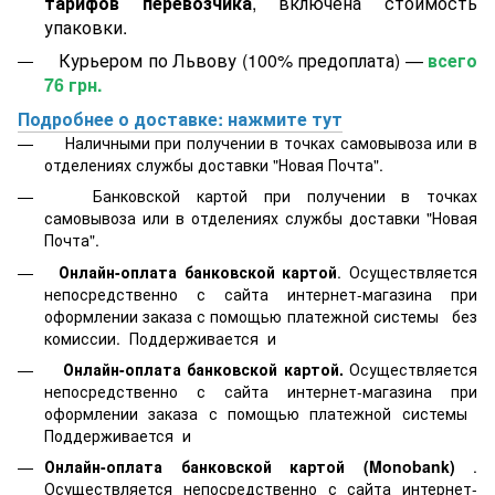
тарифов перевозчика
, включена стоимость
упаковки.
Курьером по Львову (100% предоплата) —
всего
76 грн.
Подробнее о доставке: нажмите тут
Наличными при получении в точках самовывоза или в
отделениях службы доставки "Новая Почта".
Банковской картой
при получении в точках
самовывоза или в отделениях службы доставки "Новая
Почта".
Онлайн-оплата банковской картой
. Осуществляется
непосредственно с сайта интернет-магазина при
оформлении заказа с помощью платежной системы
без
комиссии. Поддерживается
и
Онлайн-оплата банковской картой.
Осуществляется
непосредственно с сайта интернет-магазина при
оформлении заказа с помощью платежной системы
Поддерживается
и
Онлайн-оплата банковской картой
(Monobank)
.
Осуществляется непосредственно с сайта интернет-