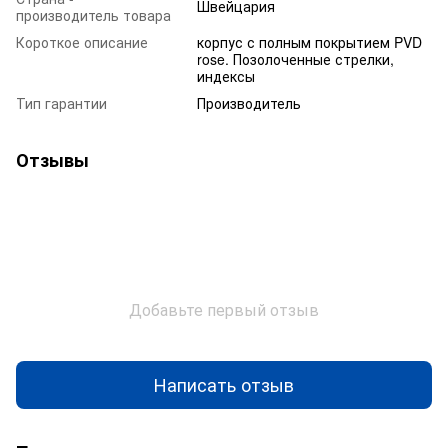
Швейцария
производитель товара
Короткое описание
корпус с полным покрытием PVD
rose. Позолоченные стрелки,
индексы
Тип гарантии
Производитель
Отзывы
Добавьте первый отзыв
Написать отзыв