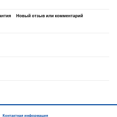
антия
Новый отзыв или комментарий
Контактная информация