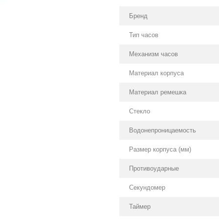
Бренд
Тип часов
Механизм часов
Материал корпуса
Материал ремешка
Стекло
Водонепроницаемость
Размер корпуса (мм)
Противоударные
Секундомер
Таймер