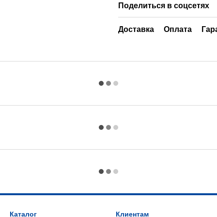
Поделиться в соцсетях
Доставка
Оплата
Гар
Каталог
Клиентам