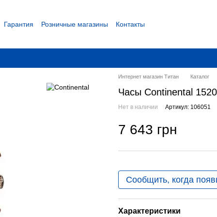
Гарантия
Розничные магазины
Контакты
 соглашение
Интернет магазин Титан
Каталог
Часы Continental 15
Нет в наличии
Артикул: 106051
7 643 грн
Сообщить, когда появ
Характеристики