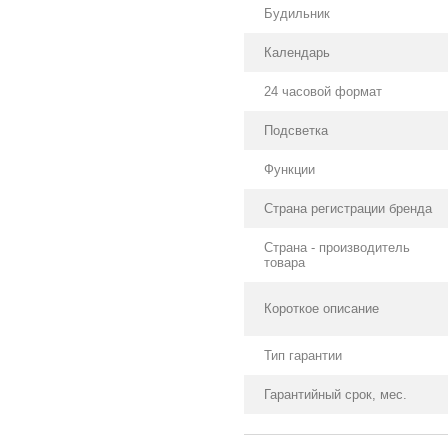
Будильник
Календарь
24 часовой формат
Подсветка
Функции
Страна регистрации бренда
Страна - производитель
товара
Короткое описание
Тип гарантии
Гарантийный срок, мес.