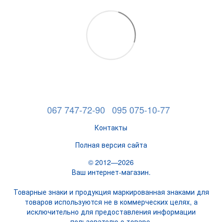
067 747-72-90
095 075-10-77
Контакты
Полная версия сайта
© 2012—2026
Ваш интернет-магазин.
Товарные знаки и продукция маркированная знаками для
товаров используются не в коммерческих целях, а
исключительно для предоставления информации
пользователю о товаре.