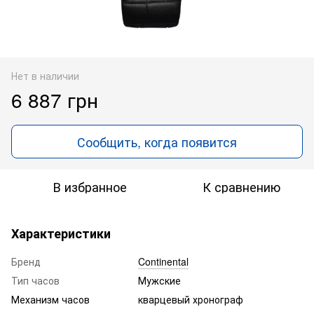
Нет в наличии
6 887 грн
Сообщить, когда появится
В избранное
К сравнению
Характеристики
Бренд
Continental
Тип часов
Мужские
Механизм часов
кварцевый хронограф