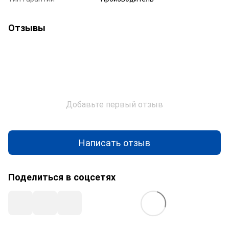
Отзывы
Добавьте первый отзыв
Написать отзыв
Поделиться в соцсетях