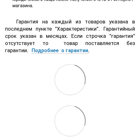
магазина.
Гарантия на каждый из товаров указана в
последнем пункте "Характеристики". Гарантийный
срок указан в месяцах. Если строчка "гарантия"
отсутствует то товар поставляется без
гарантии.
Подробнее о гарантии
.