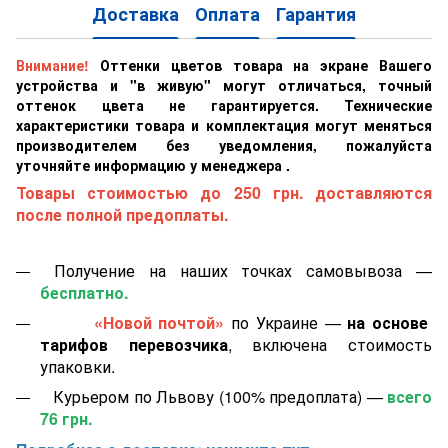
Доставка
Оплата
Гарантия
Внимание!
Оттенки цветов товара на экране Вашего
устройства и "в живую" могут отличаться, точный
оттенок цвета не гарантируется. Технические
характеристики товара и комплектация могут меняться
производителем без уведомления, пожалуйста
уточняйте информацию у менеджера .
Товары стоимостью до 250 грн. доставляются
после полной предоплаты.
Получение на наших точках самовывоза —
бесплатно.
«Новой почтой»
по Украине —
на основе
тарифов перевозчика
, включена стоимость
упаковки.
Курьером по Львову (100% предоплата) —
всего
76 грн.