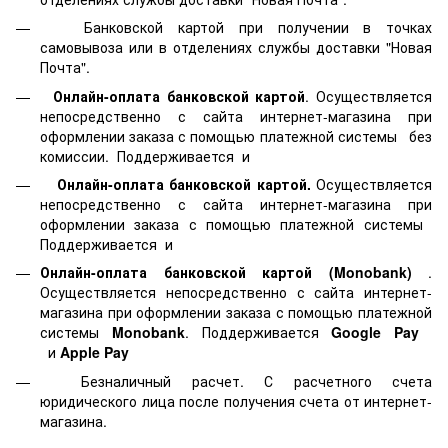
Банковской картой
при получении в точках
самовывоза или в отделениях службы доставки "Новая
Почта".
Онлайн-оплата банковской картой
. Осуществляется
непосредственно с сайта интернет-магазина при
оформлении заказа с помощью платежной системы
без
комиссии. Поддерживается
и
Онлайн-оплата банковской картой.
Осуществляется
непосредственно с сайта интернет-магазина при
оформлении заказа с помощью платежной системы
Поддерживается
и
Онлайн-оплата банковской картой
(Monobank)
.
Осуществляется непосредственно с сайта интернет-
магазина при оформлении заказа с помощью платежной
системы
Monobank
. Поддерживается
Google Pay
и
Apple Pay
Безналичный расчет. С расчетного счета
юридического лица после получения счета от интернет-
магазина.