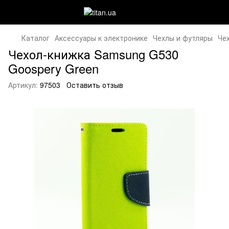
Каталог
Аксессуары к электронике
Чехлы и футляры
Че
Чехол-книжка Samsung G530
Goospery Green
Артикул:
97503
Оставить отзыв