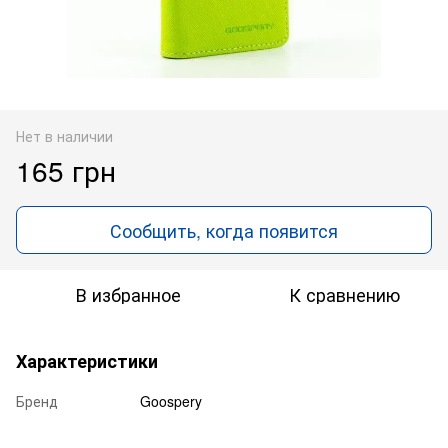
Нет в наличии
165 грн
Сообщить, когда появится
В избранное
К сравнению
Характеристики
Бренд
Goospery