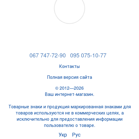
067 747-72-90
095 075-10-77
Контакты
Полная версия сайта
© 2012—2026
Ваш интернет-магазин.
Товарные знаки и продукция маркированная знаками для
товаров используются не в коммерческих целях, а
исключительно для предоставления информации
пользователю о товаре.
Укр
Рус