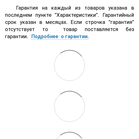
Гарантия на каждый из товаров указана в
последнем пункте "Характеристики". Гарантийный
срок указан в месяцах. Если строчка "гарантия"
отсутствует то товар поставляется без
гарантии.
Подробнее о гарантии
.