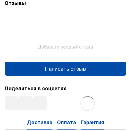
Отзывы
Добавьте первый отзыв
Написать отзыв
Поделиться в соцсетях
Доставка
Оплата
Гарантия