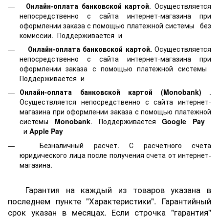
Онлайн-оплата банковской картой
. Осуществляется
непосредственно с сайта интернет-магазина при
оформлении заказа с помощью платежной системы
без
комиссии. Поддерживается
и
Онлайн-оплата банковской картой.
Осуществляется
непосредственно с сайта интернет-магазина при
оформлении заказа с помощью платежной системы
Поддерживается
и
Онлайн-оплата банковской картой
(Monobank)
.
Осуществляется непосредственно с сайта интернет-
магазина при оформлении заказа с помощью платежной
системы
Monobank
. Поддерживается
Google Pay
и
Apple Pay
Безналичный расчет. С расчетного счета
юридического лица после получения счета от интернет-
магазина.
Гарантия на каждый из товаров указана в
последнем пункте "Характеристики". Гарантийный
срок указан в месяцах. Если строчка "гарантия"