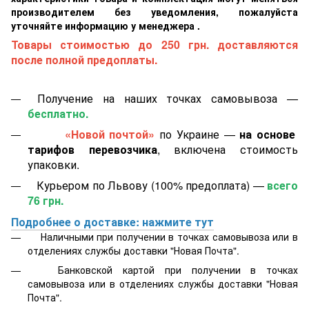
производителем без уведомления, пожалуйста
уточняйте информацию у менеджера .
Товары стоимостью до 250 грн. доставляются
после полной предоплаты.
Получение на наших точках самовывоза —
бесплатно.
«Новой почтой»
по Украине —
на основе
тарифов перевозчика
, включена стоимость
упаковки.
Курьером по Львову (100% предоплата) —
всего
76 грн.
Подробнее о доставке: нажмите тут
Наличными при получении в точках самовывоза или в
отделениях службы доставки "Новая Почта".
Банковской картой
при получении в точках
самовывоза или в отделениях службы доставки "Новая
Почта".