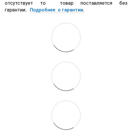
отсутствует то товар поставляется без
гарантии.
Подробнее о гарантии
.