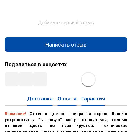
Добавьте первый отзыв
Написать отзыв
Поделиться в соцсетях
Доставка
Оплата
Гарантия
Внимание!
Оттенки цветов товара на экране Вашего
устройства и "в живую" могут отличаться, точный
оттенок цвета не гарантируется. Технические
характеристики товара и комплектация могут меняться