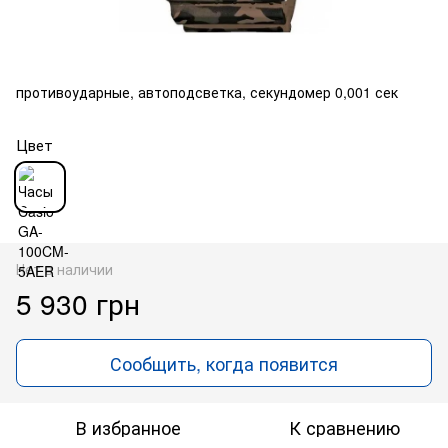
противоударные, автоподсветка, секундомер 0,001 сек
Цвет
Нет в наличии
5 930 грн
Сообщить, когда появится
В избранное
К сравнению