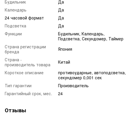
Будильник
Да
Календарь
Да
24 часовой формат
Да
Подсветка
Да
Функции
Будильник, Календарь,
Подсветка, Секундомер, Таймер
Страна регистрации
Япония
бренда
Страна -
Китай
производитель товара
Короткое описание
противоударные, автоподсветка,
секундомер 0,001 сек
Тип гарантии
Производитель
Гарантийный срок, мес.
24
Отзывы