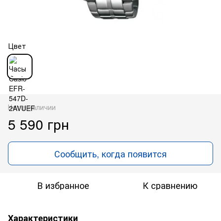
Цвет
Нет в наличии
5 590 грн
Сообщить, когда появится
В избранное
К сравнению
Характеристики