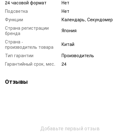
24 часовой формат
Нет
Подсветка
Нет
Функции
Календарь, Секундомер
Страна регистрации
Япония
бренда
Страна -
Китай
производитель товара
Тип гарантии
Производитель
Гарантийный срок, мес.
24
Отзывы
Добавьте первый отзыв