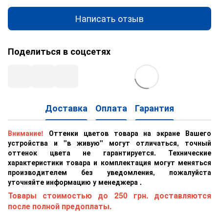
Написать отзыв
Поделиться в соцсетях
Доставка
Оплата
Гарантия
Внимание!
Оттенки цветов товара на экране Вашего
устройства и "в живую" могут отличаться, точный
оттенок цвета не гарантируется. Технические
характеристики товара и комплектация могут меняться
производителем без уведомления, пожалуйста
уточняйте информацию у менеджера .
Товары стоимостью до 250 грн. доставляются
после полной предоплаты.