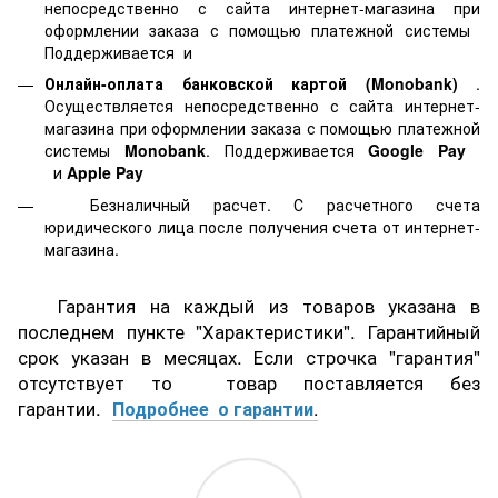
непосредственно с сайта интернет-магазина при
оформлении заказа с помощью платежной системы
Поддерживается
и
Онлайн-оплата банковской картой
(Monobank)
.
Осуществляется непосредственно с сайта интернет-
магазина при оформлении заказа с помощью платежной
системы
Monobank
. Поддерживается
Google Pay
и
Apple Pay
Безналичный расчет. С расчетного счета
юридического лица после получения счета от интернет-
магазина.
Гарантия на каждый из товаров указана в
последнем пункте "Характеристики". Гарантийный
срок указан в месяцах. Если строчка "гарантия"
отсутствует то товар поставляется без
гарантии.
Подробнее о гарантии
.