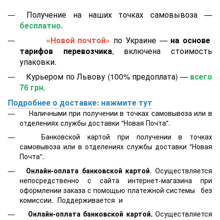
Получение на наших точках самовывоза —
бесплатно.
«Новой почтой»
по Украине —
на основе
тарифов перевозчика
, включена стоимость
упаковки.
Курьером по Львову (100% предоплата) —
всего
76 грн.
Подробнее о доставке: нажмите тут
Наличными при получении в точках самовывоза или в
отделениях службы доставки "Новая Почта".
Банковской картой
при получении в точках
самовывоза или в отделениях службы доставки "Новая
Почта".
Онлайн-оплата банковской картой
. Осуществляется
непосредственно с сайта интернет-магазина при
оформлении заказа с помощью платежной системы
без
комиссии. Поддерживается
и
Онлайн-оплата банковской картой.
Осуществляется