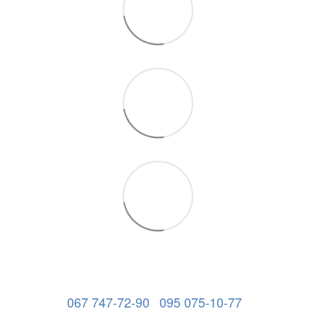
067 747-72-90
095 075-10-77