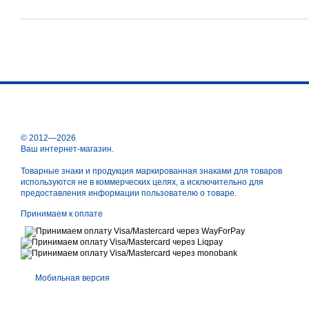
© 2012—2026
Ваш интернет-магазин.
Товарные знаки и продукция маркированная знаками для товаров
используются не в коммерческих целях, а исключительно для
предоставления информации пользователю о товаре.
Принимаем к оплате
Мобильная версия