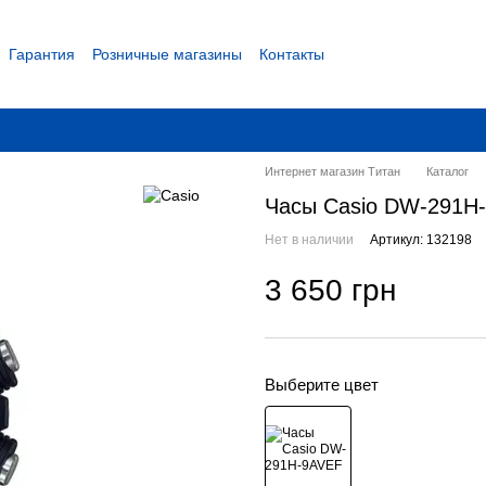
Гарантия
Розничные магазины
Контакты
 соглашение
Интернет магазин Титан
Каталог
Часы Casio DW-291H
Нет в наличии
Артикул: 132198
3 650 грн
Выберите цвет