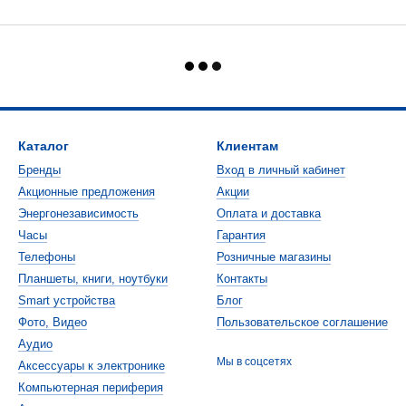
Каталог
Клиентам
Бренды
Вход в личный кабинет
Акционные предложения
Акции
Энергонезависимость
Оплата и доставка
Часы
Гарантия
Телефоны
Розничные магазины
Планшеты, книги, ноутбуки
Контакты
Smart устройства
Блог
Фото, Видео
Пользовательское соглашение
Аудио
Мы в соцсетях
Аксессуары к электронике
Компьютерная периферия