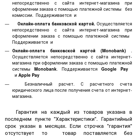
непосредственно с сайта интернет-магазина при
оформлении заказа с помощью платежной системы
без
комиссии. Поддерживается
и
Онлайн-оплата банковской картой.
Осуществляется
непосредственно с сайта интернет-магазина при
оформлении заказа с помощью платежной системы
Поддерживается
и
Онлайн-оплата банковской картой
(Monobank)
.
Осуществляется непосредственно с сайта интернет-
магазина при оформлении заказа с помощью платежной
системы
Monobank
. Поддерживается
Google Pay
и
Apple Pay
Безналичный расчет. С расчетного счета
юридического лица после получения счета от интернет-
магазина.
Гарантия на каждый из товаров указана в
последнем пункте "Характеристики". Гарантийный
срок указан в месяцах. Если строчка "гарантия"
отсутствует то товар поставляется без