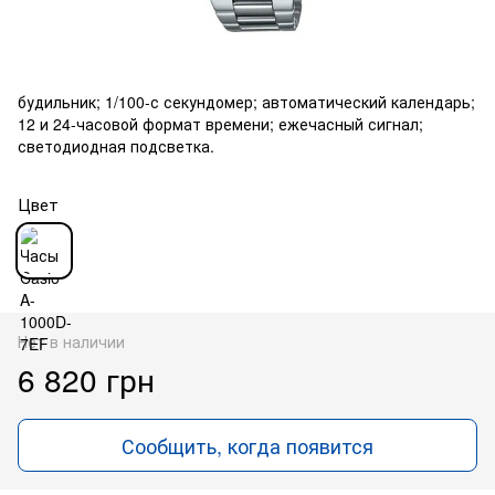
будильник; 1/100-с секундомер; автоматический календарь;
12 и 24-часовой формат времени; ежечасный сигнал;
светодиодная подсветка.
Цвет
Нет в наличии
6 820 грн
Сообщить, когда появится