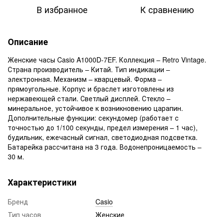
В избранное
К сравнению
Описание
Женские часы Casio A1000D-7EF. Коллекция – Retro Vintage.
Страна производитель – Китай. Тип индикации –
электронная. Механизм – кварцевый. Форма –
прямоугольные. Корпус и браслет изготовлены из
нержавеющей стали. Светлый дисплей. Стекло –
минеральное, устойчивое к возникновению царапин.
Дополнительные функции: секундомер (работает с
точностью до 1/100 секунды, предел измерения – 1 час),
будильник, ежечасный сигнал, светодиодная подсветка.
Батарейка рассчитана на 3 года. Водонепроницаемость –
30 м.
Характеристики
Бренд
Casio
Тип часов
Женские