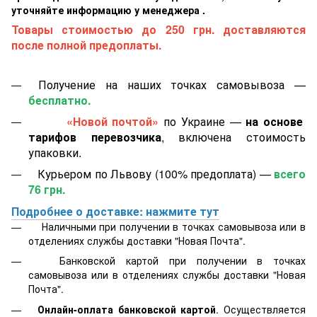
уточняйте информацию у менеджера .
Товары стоимостью до 250 грн. доставляются
после полной предоплаты.
Получение на наших точках самовывоза —
бесплатно.
«Новой почтой»
по Украине —
на основе
тарифов перевозчика
, включена стоимость
упаковки.
Курьером по Львову (100% предоплата) —
всего
76 грн.
Подробнее о доставке: нажмите тут
Наличными при получении в точках самовывоза или в
отделениях службы доставки "Новая Почта".
Банковской картой
при получении в точках
самовывоза или в отделениях службы доставки "Новая
Почта".
Онлайн-оплата банковской картой
. Осуществляется