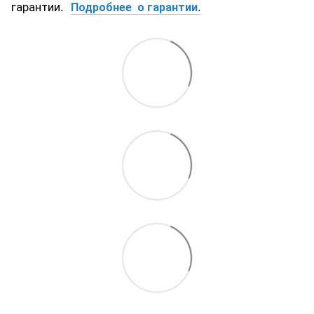
гарантии.
Подробнее о гарантии
.