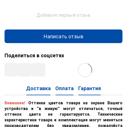
Добавьте первый отзыв
Написать отзыв
Поделиться в соцсетях
Доставка
Оплата
Гарантия
Внимание!
Оттенки цветов товара на экране Вашего
устройства и "в живую" могут отличаться, точный
оттенок цвета не гарантируется. Технические
характеристики товара и комплектация могут меняться
производителем без уведомления, пожалуйста