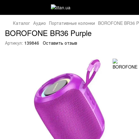
Каталог
Аудио
Портативные колонки
BOROFONE BR36 Pu
BOROFONE BR36 Purple
Артикул:
139846
Оставить отзыв