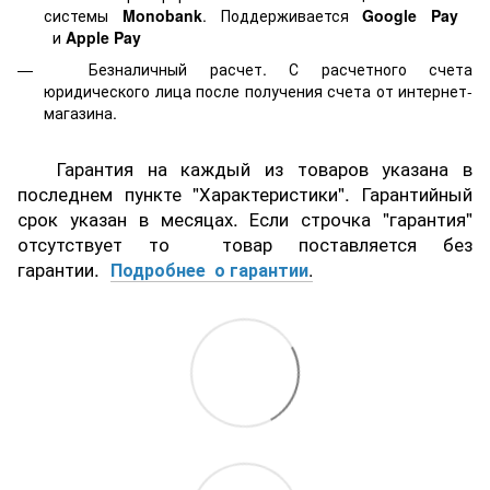
системы
Monobank
. Поддерживается
Google Pay
и
Apple Pay
Безналичный расчет. С расчетного счета
юридического лица после получения счета от интернет-
магазина.
Гарантия на каждый из товаров указана в
последнем пункте "Характеристики". Гарантийный
срок указан в месяцах. Если строчка "гарантия"
отсутствует то товар поставляется без
гарантии.
Подробнее о гарантии
.