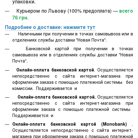
упаковки.
Курьером по Львову (100% предоплата) —
всего
76 грн.
Подробнее о доставке: нажмите тут
Наличными при получении в точках самовывоза или в
отделениях службы доставки "Новая Почта".
Банковской картой
при получении в точках
самовывоза или в отделениях службы доставки "Новая
Почта".
Онлайн-оплата банковской картой
. Осуществляется
непосредственно с сайта интернет-магазина при
оформлении заказа с помощью платежной системы
без
комиссии. Поддерживается
и
Онлайн-оплата банковской картой.
Осуществляется
непосредственно с сайта интернет-магазина при
оформлении заказа с помощью платежной системы
Поддерживается
и
Онлайн-оплата банковской картой
(Monobank)
.
Осуществляется непосредственно с сайта интернет-
магазина при оформлении заказа с помощью платежной