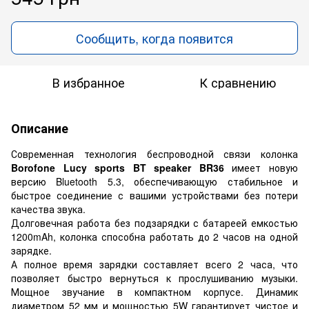
Сообщить, когда появится
В избранное
К сравнению
Описание
Современная технология беспроводной связи колонка
Borofone Lucy sports BT speaker BR36
имеет новую
версию Bluetooth 5.3, обеспечивающую стабильное и
быстрое соединение с вашими устройствами без потери
качества звука.
Долговечная работа без подзарядки с батареей емкостью
1200mAh, колонка способна работать до 2 часов на одной
зарядке.
А полное время зарядки составляет всего 2 часа, что
позволяет быстро вернуться к прослушиванию музыки.
Мощное звучание в компактном корпусе. Динамик
диаметром 52 мм и мощностью 5W гарантирует чистое и