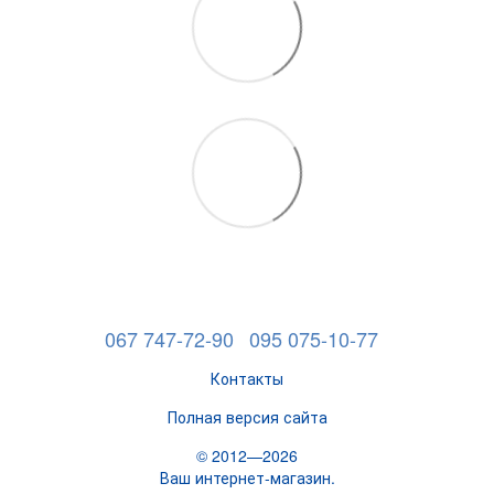
067 747-72-90
095 075-10-77
Контакты
Полная версия сайта
© 2012—2026
Ваш интернет-магазин.