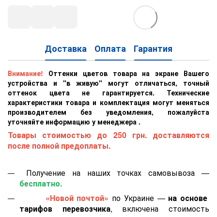
Доставка
Оплата
Гарантия
Внимание!
Оттенки цветов товара на экране Вашего
устройства и "в живую" могут отличаться, точный
оттенок цвета не гарантируется. Технические
характеристики товара и комплектация могут меняться
производителем без уведомления, пожалуйста
уточняйте информацию у менеджера .
Товары стоимостью до 250 грн. доставляются
после полной предоплаты.
Получение на наших точках самовывоза —
бесплатно.
«Новой почтой»
по Украине —
на основе
тарифов перевозчика
, включена стоимость