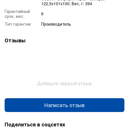
122,5x101x100; Вес, г: 394
Гарантийный
6
срок, мес.
Тип гарантии
Производитель
Отзывы
Добавьте первый отзыв
Написать отзыв
Поделиться в соцсетях