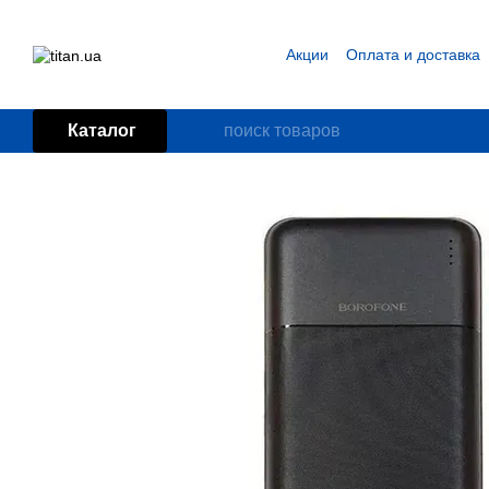
Перейти к основному контенту
Акции
Оплата и доставка
Блог
Пользовательское
Каталог