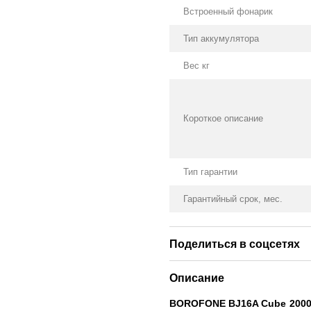
Встроенный фонарик
Тип аккумулятора
Вес кг
Короткое описание
Тип гарантии
Гарантийный срок, мес.
Поделиться в соцсетях
Описание
BOROFONE BJ16A Cube 200