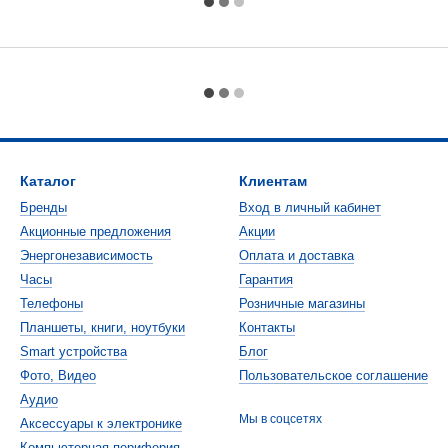
Каталог
Клиентам
Бренды
Вход в личный кабинет
Акционные предложения
Акции
Энергонезависимость
Оплата и доставка
Часы
Гарантия
Телефоны
Розничные магазины
Планшеты, книги, ноутбуки
Контакты
Smart устройства
Блог
Фото, Видео
Пользовательское соглашение
Аудио
Мы в соцсетях
Аксессуары к электронике
Компьютерная периферия