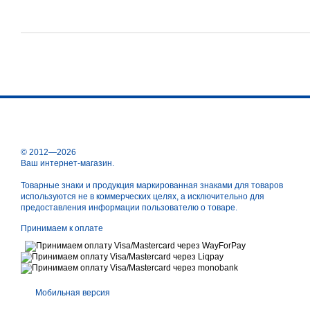
© 2012—2026
Ваш интернет-магазин.
Товарные знаки и продукция маркированная знаками для товаров
используются не в коммерческих целях, а исключительно для
предоставления информации пользователю о товаре.
Принимаем к оплате
Мобильная версия