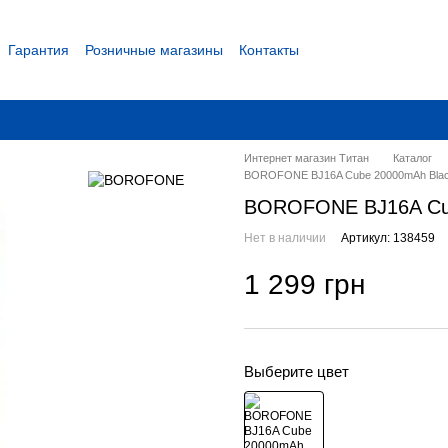
Гарантия
Розничные магазины
Контакты
 соглашение
Интернет магазин Титан
Каталог
BOROFONE BJ16A Cube 20000mAh Bla
BOROFONE BJ16A Cu
Нет в наличии
Артикул: 138459
1 299 грн
Выберите цвет