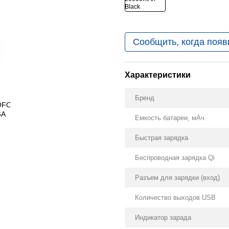
Сообщить, когда появ
Характеристики
Бренд
Емкость батареи, мАч
Быстрая зарядка
Беспроводная зарядка Qi
Разъем для зарядки (вход)
Количество выходов USB
Индикатор зарада