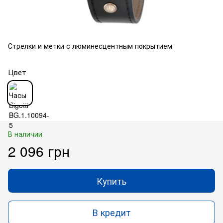
Стрелки и метки с люминесцентным покрытием
Цвет
В наличии
2 096 грн
Купить
В кредит