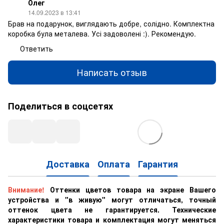
Олег
14.09.2023 в 13:41
Брав на подарунок, виглядають добре, солідно. Комплектна
коробка була металева. Усі задоволені :). Рекомендую.
Ответить
Написать отзыв
Поделиться в соцсетях
Доставка
Оплата
Гарантия
Внимание!
Оттенки цветов товара на экране Вашего
устройства и "в живую" могут отличаться, точный
оттенок цвета не гарантируется. Технические
характеристики товара и комплектация могут меняться