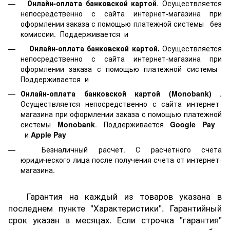
Онлайн-оплата банковской картой
. Осуществляется
непосредственно с сайта интернет-магазина при
оформлении заказа с помощью платежной системы
без
комиссии. Поддерживается
и
Онлайн-оплата банковской картой.
Осуществляется
непосредственно с сайта интернет-магазина при
оформлении заказа с помощью платежной системы
Поддерживается
и
Онлайн-оплата банковской картой
(Monobank)
.
Осуществляется непосредственно с сайта интернет-
магазина при оформлении заказа с помощью платежной
системы
Monobank
. Поддерживается
Google Pay
и
Apple Pay
Безналичный расчет. С расчетного счета
юридического лица после получения счета от интернет-
магазина.
Гарантия на каждый из товаров указана в
последнем пункте "Характеристики". Гарантийный
срок указан в месяцах. Если строчка "гарантия"