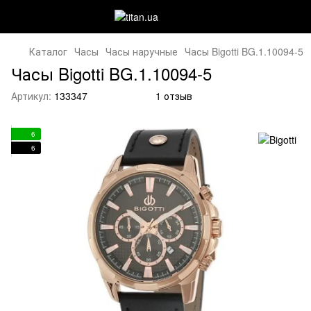
Каталог
Часы
Часы наручные
Часы Bigotti BG.1.10094-5
Часы Bigotti BG.1.10094-5
Артикул:
133347
1 отзыв
6
6