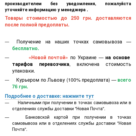
производителем без уведомления, пожалуйста
уточняйте информацию у менеджера .
Товары стоимостью до 250 грн. доставляются
после полной предоплаты.
Получение на наших точках самовывоза —
бесплатно.
«Новой почтой»
по Украине —
на основе
тарифов перевозчика
, включена стоимость
упаковки.
Курьером по Львову (100% предоплата) —
всего
76 грн.
Подробнее о доставке: нажмите тут
Наличными при получении в точках самовывоза или в
отделениях службы доставки "Новая Почта".
Банковской картой
при получении в точках
самовывоза или в отделениях службы доставки "Новая
Почта".