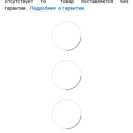
отсутствует то товар поставляется без
гарантии.
Подробнее о гарантии
.