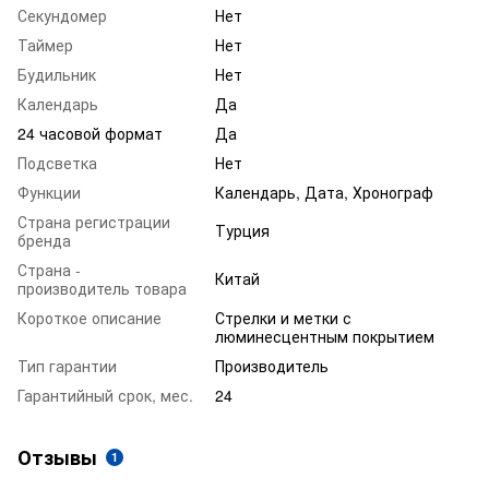
Секундомер
Нет
Таймер
Нет
Будильник
Нет
Календарь
Да
24 часовой формат
Да
Подсветка
Нет
Функции
Календарь, Дата, Хронограф
Страна регистрации
Турция
бренда
Страна -
Китай
производитель товара
Короткое описание
Стрелки и метки с
люминесцентным покрытием
Тип гарантии
Производитель
Гарантийный срок, мес.
24
Отзывы
1