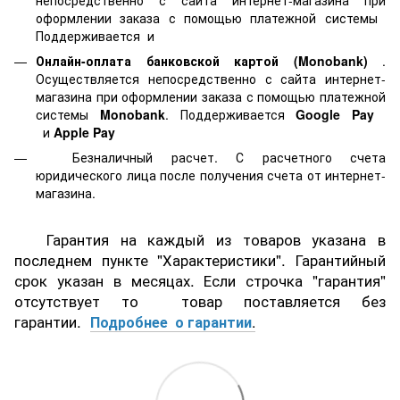
оформлении заказа с помощью платежной системы
Поддерживается
и
Онлайн-оплата банковской картой
(Monobank)
.
Осуществляется непосредственно с сайта интернет-
магазина при оформлении заказа с помощью платежной
системы
Monobank
. Поддерживается
Google Pay
и
Apple Pay
Безналичный расчет. С расчетного счета
юридического лица после получения счета от интернет-
магазина.
Гарантия на каждый из товаров указана в
последнем пункте "Характеристики". Гарантийный
срок указан в месяцах. Если строчка "гарантия"
отсутствует то товар поставляется без
гарантии.
Подробнее о гарантии
.