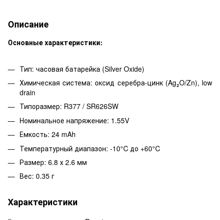
Описание
Основные характеристики:
Тип: часовая батарейка (Silver Oxide)
Химическая система: оксид серебра-цинк (Ag₂O/Zn), low
drain
Типоразмер: R377 / SR626SW
Номинальное напряжение: 1.55V
Емкость: 24 mAh
Температурный диапазон: -10°C до +60°C
Размер: 6.8 х 2.6 мм
Вес: 0.35 г
Характеристики