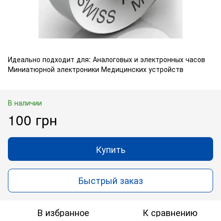
Идеально подходит для: Аналоговых и электронных часов
Миниатюрной электроники Медицинских устройств
В наличии
100 грн
Купить
Быстрый заказ
В избранное
К сравнению