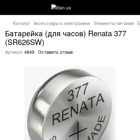
Каталог
Аксессуары к электронике
Элементы питания
Б
Батарейка (для часов) Renata 377
(SR626SW)
Артикул:
4849
Оставить отзыв