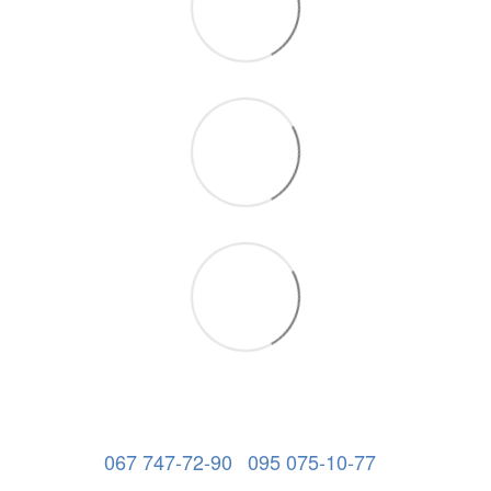
067 747-72-90
095 075-10-77