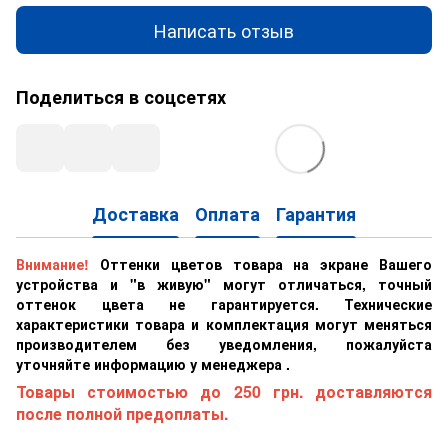
Написать отзыв
Поделиться в соцсетях
Доставка
Оплата
Гарантия
Внимание!
Оттенки цветов товара на экране Вашего
устройства и "в живую" могут отличаться, точный
оттенок цвета не гарантируется. Технические
характеристики товара и комплектация могут меняться
производителем без уведомления, пожалуйста
уточняйте информацию у менеджера .
Товары стоимостью до 250 грн. доставляются
после полной предоплаты.