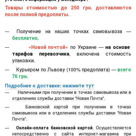
Товары стоимостью до 250 грн. доставляются
после полной предоплаты.
Получение на наших точках самовывоза —
бесплатно.
«Новой почтой»
по Украине —
на основе
тарифов перевозчика
, включена стоимость
упаковки.
Курьером по Львову (100% предоплата) —
всего
76 грн.
Подробнее о доставке: нажмите тут
Наличными при получении в точках самовывоза или в
отделениях службы доставки "Новая Почта".
Банковской картой
при получении в точках
самовывоза или в отделениях службы доставки "Новая
Почта".
Онлайн-оплата банковской картой
. Осуществляется
непосредственно с сайта интернет-магазина при