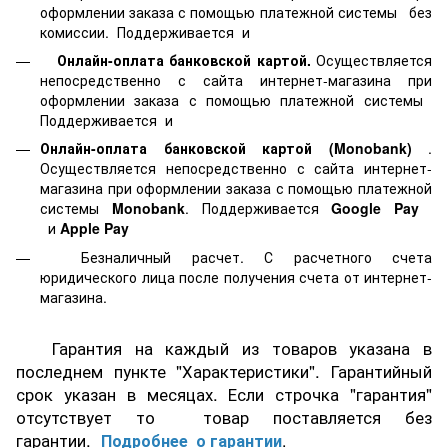
оформлении заказа с помощью платежной системы
без
комиссии. Поддерживается
и
Онлайн-оплата банковской картой.
Осуществляется
непосредственно с сайта интернет-магазина при
оформлении заказа с помощью платежной системы
Поддерживается
и
Онлайн-оплата банковской картой
(Monobank)
.
Осуществляется непосредственно с сайта интернет-
магазина при оформлении заказа с помощью платежной
системы
Monobank
. Поддерживается
Google Pay
и
Apple Pay
Безналичный расчет. С расчетного счета
юридического лица после получения счета от интернет-
магазина.
Гарантия на каждый из товаров указана в
последнем пункте "Характеристики". Гарантийный
срок указан в месяцах. Если строчка "гарантия"
отсутствует то товар поставляется без
гарантии.
Подробнее о гарантии
.