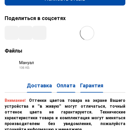
Поделиться в соцсетях
Файлы
Мануал
106 КБ
PDF
Доставка
Оплата
Гарантия
Внимание!
Оттенки цветов товара на экране Вашего
устройства и "в живую" могут отличаться, точный
оттенок цвета не гарантируется. Технические
характеристики товара и комплектация могут меняться
производителем без уведомления, пожалуйста
уточняйте информацию у менеджера .