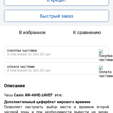
Быстрый заказ
В избранное
К сравнению
ПОКУПКА ЧАСТЯМИ
9 платежей по 343.33 грн
ОПЛАТА ЧАСТЯМИ
9 платежей по 343.33 грн
Описание
Часы
Casio AW-49HE-2AVEF это:
Дополнительный циферблат мирового времени
Позволяет настроить выбор места и времени второй
часовой зоны и при необходимости вывести на экран.