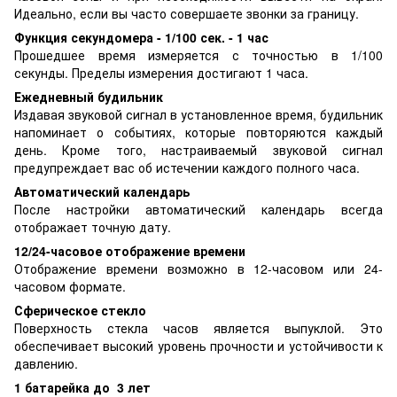
Идеально, если вы часто совершаете звонки за границу.
Функция секундомера - 1/100 сек. - 1 час
Прошедшее время измеряется с точностью в 1/100
секунды. Пределы измерения достигают 1 часа.
Ежедневный будильник
Издавая звуковой сигнал в установленное время, будильник
напоминает о событиях, которые повторяются каждый
день. Кроме того, настраиваемый звуковой сигнал
предупреждает вас об истечении каждого полного часа.
Автоматический календарь
После настройки автоматический календарь всегда
отображает точную дату.
12/24-часовое отображение времени
Отображение времени возможно в 12-часовом или 24-
часовом формате.
Сферическое стекло
Поверхность стекла часов является выпуклой. Это
обеспечивает высокий уровень прочности и устойчивости к
давлению.
1 батарейка до 3 лет