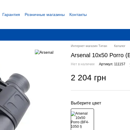
Гарантия
Розничные магазины
Контакты
 соглашение
Интернет магазин Титан
Каталог
Arsenal 10x50 Porro (
Нет в наличии
Артикул: 111157
2 204 грн
Выберите цвет