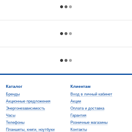
Каталог
Клиентам
Бренды
Вход в личный кабинет
Акционные предложения
Акции
Энергонезависимость
Оплата и доставка
Часы
Гарантия
Телефоны
Розничные магазины
Планшеты, книги, ноутбуки
Контакты