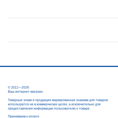
© 2012—2026
Ваш интернет-магазин.
Товарные знаки и продукция маркированная знаками для товаров
используются не в коммерческих целях, а исключительно для
предоставления информации пользователю о товаре.
Принимаем к оплате