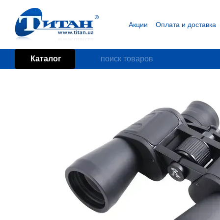
Перейти к основному контенту
Акции
Оплата и доставка
Блог
Пользовательское
Каталог