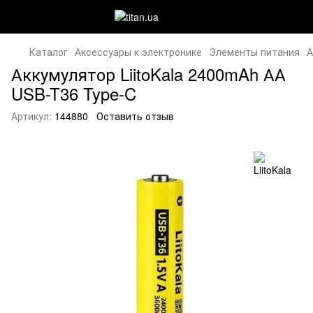
Каталог
Аксессуары к электронике
Элементы питания
А
Аккумулятор LiitoKala 2400mAh АА
USB-T36 Type-C
Артикул:
144880
Оставить отзыв