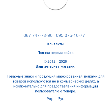
067 747-72-90
095 075-10-77
Контакты
Полная версия сайта
© 2012—2026
Ваш интернет-магазин.
Товарные знаки и продукция маркированная знаками для
товаров используются не в коммерческих целях, а
исключительно для предоставления информации
пользователю о товаре.
Укр
Рус