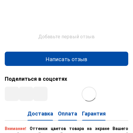
Добавьте первый отзыв
Написать отзыв
Поделиться в соцсетях
Доставка
Оплата
Гарантия
Внимание!
Оттенки цветов товара на экране Вашего