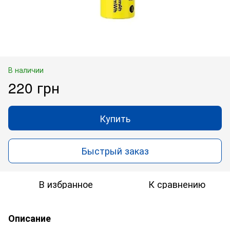
В наличии
220 грн
Купить
Быстрый заказ
В избранное
К сравнению
Описание