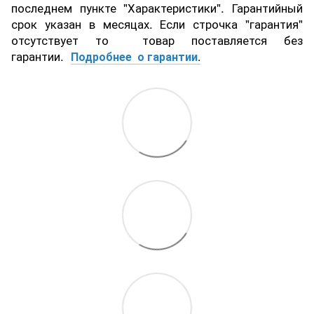
последнем пункте "Характеристики". Гарантийный
срок указан в месяцах. Если строчка "гарантия"
отсутствует то товар поставляется без
гарантии.
Подробнее о гарантии
.