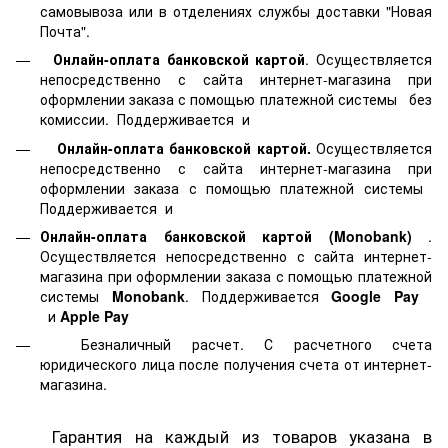
самовывоза или в отделениях службы доставки "Новая
Почта".
Онлайн-оплата банковской картой
. Осуществляется
непосредственно с сайта интернет-магазина при
оформлении заказа с помощью платежной системы
без
комиссии. Поддерживается
и
Онлайн-оплата банковской картой.
Осуществляется
непосредственно с сайта интернет-магазина при
оформлении заказа с помощью платежной системы
Поддерживается
и
Онлайн-оплата банковской картой
(Monobank)
.
Осуществляется непосредственно с сайта интернет-
магазина при оформлении заказа с помощью платежной
системы
Monobank
. Поддерживается
Google Pay
и
Apple Pay
Безналичный расчет. С расчетного счета
юридического лица после получения счета от интернет-
магазина.
Гарантия на каждый из товаров указана в