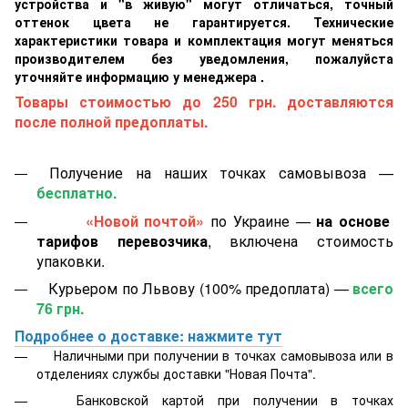
устройства и "в живую" могут отличаться, точный
оттенок цвета не гарантируется. Технические
характеристики товара и комплектация могут меняться
производителем без уведомления, пожалуйста
уточняйте информацию у менеджера .
Товары стоимостью до 250 грн. доставляются
после полной предоплаты.
Получение на наших точках самовывоза —
бесплатно.
«Новой почтой»
по Украине —
на основе
тарифов перевозчика
, включена стоимость
упаковки.
Курьером по Львову (100% предоплата) —
всего
76 грн.
Подробнее о доставке: нажмите тут
Наличными при получении в точках самовывоза или в
отделениях службы доставки "Новая Почта".
Банковской картой
при получении в точках