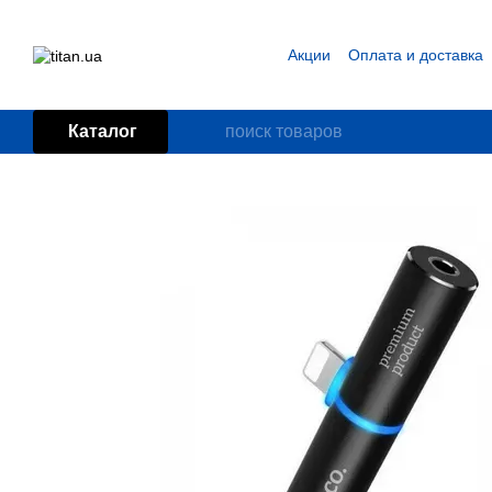
Перейти к основному контенту
Акции
Оплата и доставка
Блог
Пользовательское
Каталог