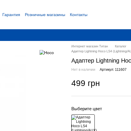
Гарантия
Розничные магазины
Контакты
 соглашение
Интернет магазин Титан
Каталог
Адаптер Lightning Hoco LS4 (Lightning/A
Адаптер Lightning Hoc
Нет в наличии
Артикул: 111607
499 грн
Выберите цвет