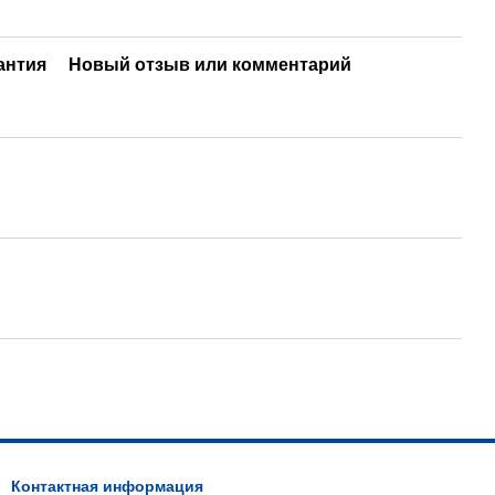
антия
Новый отзыв или комментарий
Контактная информация