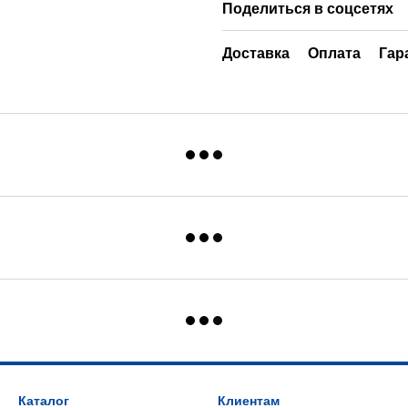
Поделиться в соцсетях
Доставка
Оплата
Гар
Каталог
Клиентам