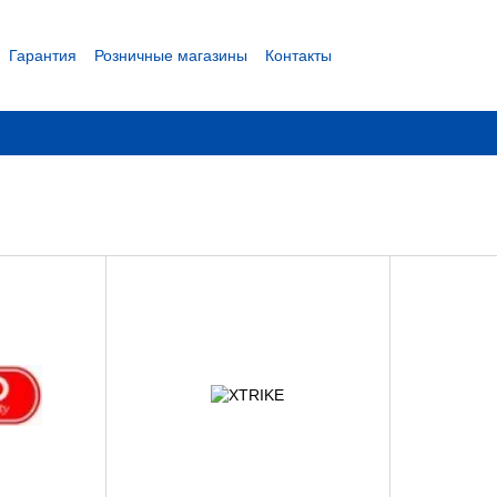
Гарантия
Розничные магазины
Контакты
 соглашение