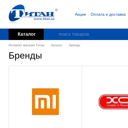
Перейти к основному контенту
Акции
Оплата и доставка
Блог
Пользовательское
Каталог
Интернет магазин Титан
Каталог
Бренды
Бренды