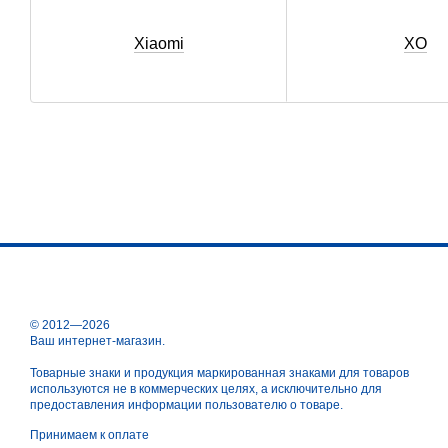
Xiaomi
XO
© 2012—2026
Ваш интернет-магазин.
Товарные знаки и продукция маркированная знаками для товаров
используются не в коммерческих целях, а исключительно для
предоставления информации пользователю о товаре.
Принимаем к оплате