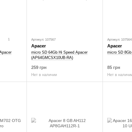
1
Артикул: 107567
Артикул: 107564
Apacer
Apacer
Apacer
micro SD 64Gb Hi Speed Apacer
micro SD 8Gb
(AP64GMCSX10UB-RA)
259 грн
85 грн
Нет в наличии
Нет в наличи