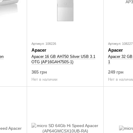
Артикул: 108226
Артикул: 108227
Apacer
Apacer
en
Apacer 16 GB AH750 Silver USB 3.1
Apacer 32 G
OTG (AP16GAH750S-1)
1
365 грн
249 грн
Нет в наличии
Нет в наличи