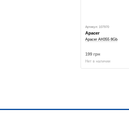
Артикул: 107970
Apacer
Apacer AH355 8Gb
199 грн
Нет в наличии