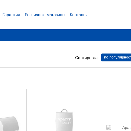
Гарантия
Розничные магазины
Контакты
 соглашение
по популярнос
Сортировка: