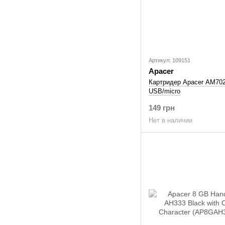
Артикул: 109151
Apacer
Картридер Apacer AM70
USB/micro
149 грн
Нет в наличии