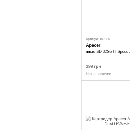
Артикул: 107566
Apacer
micro SD 32Gb Hi Speed 
299 грн
Нет в наличии