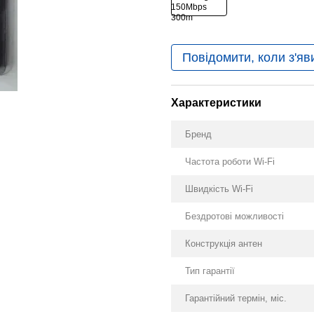
Повідомити, коли з'яв
Характеристики
Бренд
Частота роботи Wi-Fi
Швидкість Wi-Fi
Бездротові можливості
Конструкція антен
Тип гарантії
Гарантійний термін, міс.