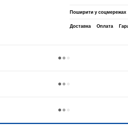
Поширити у соцмережах
Доставка
Оплата
Гар