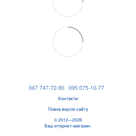
067 747-72-90
095 075-10-77
Контакти
Повна версія сайту
© 2012—2026
Ваш інтернет-магазин.