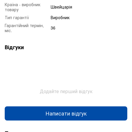
Країна - виробник
Швейцарія
товару
Тип гарантії
Виробник
Гарантійний термін,
36
міс.
Відгуки
Додайте перший відгук
Написати відгук