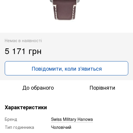
Немає в наявності
5 171 грн
Повідомити, коли з'явиться
До обраного
Порівняти
Характеристики
Бренд
Swiss Military Hanowa
Тип годинника
Чоловічий