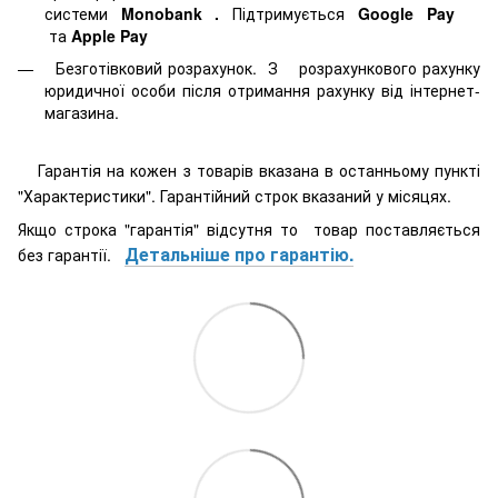
системи
Monobank
.
Підтримується
Google Pay
та
Apple Pay
Безготівковий розрахунок. З розрахункового рахунку
юридичної особи після отримання рахунку від інтернет-
магазина.
Гарантія на кожен з товарів вказана в останньому пункті
"Характеристики". Гарантійний строк вказаний у місяцях.
Якщо строка "гарантія" відсутня то товар поставляється
Детальніше про гарантію.
без гарантії.