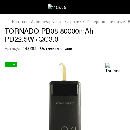
Каталог
Аксессуары к электронике
Резервное питание (P
TORNADO PB08 80000mAh
PD22.5W+QC3.0
Артикул:
142263
Оставить отзыв
4