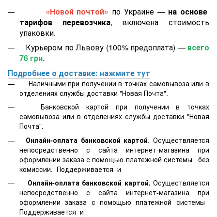
«Новой почтой»
по Украине —
на основе
тарифов перевозчика
, включена стоимость
упаковки.
Курьером по Львову (100% предоплата) —
всего
76 грн.
Подробнее о доставке: нажмите тут
Наличными при получении в точках самовывоза или в
отделениях службы доставки "Новая Почта".
Банковской картой
при получении в точках
самовывоза или в отделениях службы доставки "Новая
Почта".
Онлайн-оплата банковской картой
. Осуществляется
непосредственно с сайта интернет-магазина при
оформлении заказа с помощью платежной системы
без
комиссии. Поддерживается
и
Онлайн-оплата банковской картой.
Осуществляется
непосредственно с сайта интернет-магазина при
оформлении заказа с помощью платежной системы
Поддерживается
и