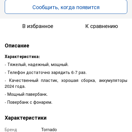
Сообщить, когда появится
В избранное
К сравнению
Описание
Характеристика:
- Тяжелый, надежный, мощный.
- Телефон достаточно зарядить 6-7 раз.
- Качественный пластик, хорошая сборка, аккумуляторы
2024 года.
- Мощный павербанк.
- Повербанк с фонарем.
Характеристики
Бренд
Tornado