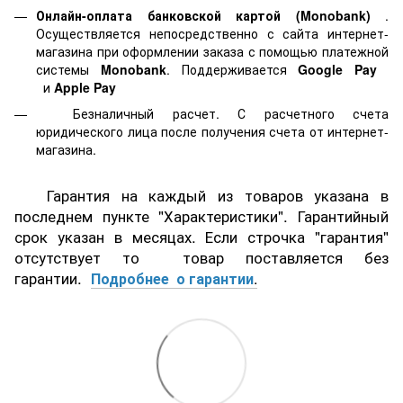
Онлайн-оплата банковской картой
(Monobank)
.
Осуществляется непосредственно с сайта интернет-
магазина при оформлении заказа с помощью платежной
системы
Monobank
. Поддерживается
Google Pay
и
Apple Pay
Безналичный расчет. С расчетного счета
юридического лица после получения счета от интернет-
магазина.
Гарантия на каждый из товаров указана в
последнем пункте "Характеристики". Гарантийный
срок указан в месяцах. Если строчка "гарантия"
отсутствует то товар поставляется без
гарантии.
Подробнее о гарантии
.