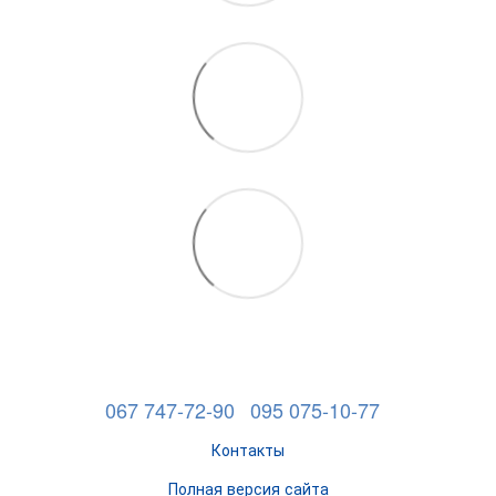
067 747-72-90
095 075-10-77
Контакты
Полная версия сайта