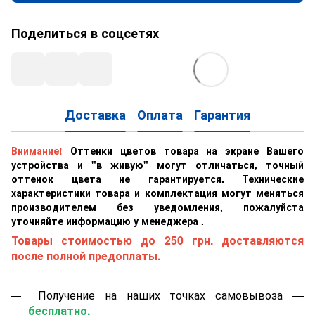
Поделиться в соцсетях
Доставка
Оплата
Гарантия
Внимание!
Оттенки цветов товара на экране Вашего
устройства и "в живую" могут отличаться, точный
оттенок цвета не гарантируется. Технические
характеристики товара и комплектация могут меняться
производителем без уведомления, пожалуйста
уточняйте информацию у менеджера .
Товары стоимостью до 250 грн. доставляются
после полной предоплаты.
Получение на наших точках самовывоза —
бесплатно.