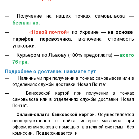
Получение на наших точках самовывоза —
бесплатно.
«Новой почтой»
по Украине —
на основе
тарифов перевозчика
, включена стоимость
упаковки.
Курьером по Львову (100% предоплата) —
всего
76 грн.
Подробнее о доставке: нажмите тут
Наличными при получении в точках самовывоза или в
отделениях службы доставки "Новая Почта".
Банковской картой
при получении в точках
самовывоза или в отделениях службы доставки "Новая
Почта".
Онлайн-оплата банковской картой
. Осуществляется
непосредственно с сайта интернет-магазина при
оформлении заказа с помощью платежной системы
без
комиссии. Поддерживается
и