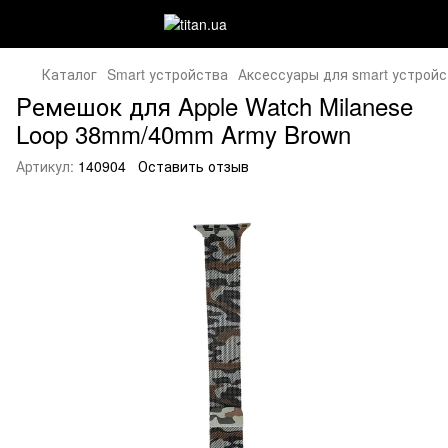
Каталог
Smart устройства
Аксессуары для smart устройс
Pемешок для Apple Watch Milanese
Loop 38mm/40mm Army Brown
Артикул:
140904
Оставить отзыв