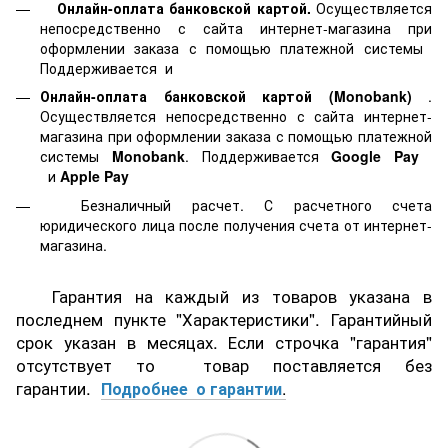
Онлайн-оплата банковской картой.
Осуществляется
непосредственно с сайта интернет-магазина при
оформлении заказа с помощью платежной системы
Поддерживается
и
Онлайн-оплата банковской картой
(Monobank)
.
Осуществляется непосредственно с сайта интернет-
магазина при оформлении заказа с помощью платежной
системы
Monobank
. Поддерживается
Google Pay
и
Apple Pay
Безналичный расчет. С расчетного счета
юридического лица после получения счета от интернет-
магазина.
Гарантия на каждый из товаров указана в
последнем пункте "Характеристики". Гарантийный
срок указан в месяцах. Если строчка "гарантия"
отсутствует то товар поставляется без
гарантии.
Подробнее о гарантии
.