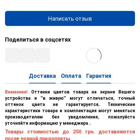
Написать отзыв
Поделиться в соцсетях
Доставка
Оплата
Гарантия
Внимание!
Оттенки цветов товара на экране Вашего
устройства и "в живую" могут отличаться, точный
оттенок цвета не гарантируется. Технические
характеристики товара и комплектация могут меняться
производителем без уведомления, пожалуйста
уточняйте информацию у менеджера .
Товары стоимостью до 250 грн. доставляются
после полной предоплаты.