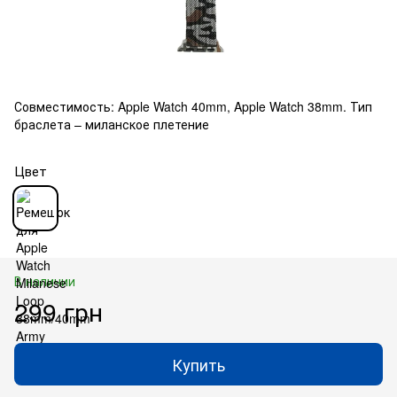
Совместимость: Apple Watch 40mm, Apple Watch 38mm. Тип
браслета – миланское плетение
Цвет
В наличии
299 грн
Купить