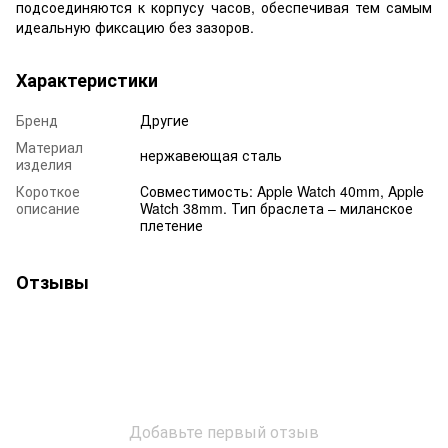
подсоединяются к корпусу часов, обеспечивая тем самым
идеальную фиксацию без зазоров.
Характеристики
Бренд
Другие
Материал
нержавеющая сталь
изделия
Короткое
Совместимость: Apple Watch 40mm, Apple
описание
Watch 38mm. Тип браслета – миланское
плетение
Отзывы
Добавьте первый отзыв