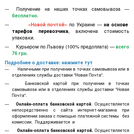
Получение на наших точках самовывоза —
бесплатно.
«Новой почтой»
по Украине —
на основе
тарифов перевозчика
, включена стоимость
упаковки.
Курьером по Львову (100% предоплата) —
всего
76 грн.
Подробнее о доставке: нажмите тут
Наличными при получении в точках самовывоза или в
отделениях службы доставки "Новая Почта".
Банковской картой
при получении в точках
самовывоза или в отделениях службы доставки "Новая
Почта".
Онлайн-оплата банковской картой
. Осуществляется
непосредственно с сайта интернет-магазина при
оформлении заказа с помощью платежной системы
без
комиссии. Поддерживается
и
Онлайн-оплата банковской картой.
Осуществляется