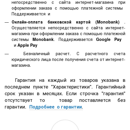
непосредственно с сайта интернет-магазина при
оформлении заказа с помощью платежной системы
Поддерживается
и
Онлайн-оплата банковской картой
(Monobank)
.
Осуществляется непосредственно с сайта интернет-
магазина при оформлении заказа с помощью платежной
системы
Monobank
. Поддерживается
Google Pay
и
Apple Pay
Безналичный расчет. С расчетного счета
юридического лица после получения счета от интернет-
магазина.
Гарантия на каждый из товаров указана в
последнем пункте "Характеристики". Гарантийный
срок указан в месяцах. Если строчка "гарантия"
отсутствует то товар поставляется без
гарантии.
Подробнее о гарантии
.