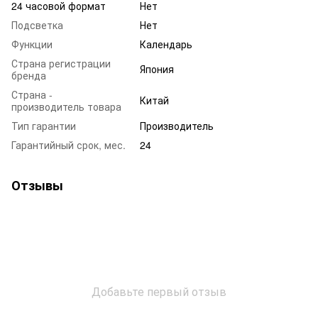
24 часовой формат
Нет
Подсветка
Нет
Функции
Календарь
Страна регистрации
Япония
бренда
Страна -
Китай
производитель товара
Тип гарантии
Производитель
Гарантийный срок, мес.
24
Отзывы
Добавьте первый отзыв