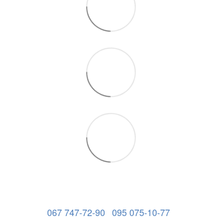
067 747-72-90
095 075-10-77