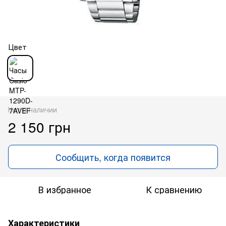
Цвет
Нет в наличии
2 150 грн
Сообщить, когда появится
В избранное
К сравнению
Характеристики