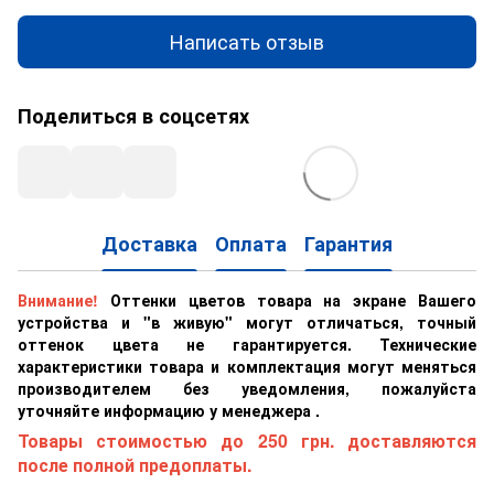
Написать отзыв
Поделиться в соцсетях
Доставка
Оплата
Гарантия
Внимание!
Оттенки цветов товара на экране Вашего
устройства и "в живую" могут отличаться, точный
оттенок цвета не гарантируется. Технические
характеристики товара и комплектация могут меняться
производителем без уведомления, пожалуйста
уточняйте информацию у менеджера .
Товары стоимостью до 250 грн. доставляются
после полной предоплаты.