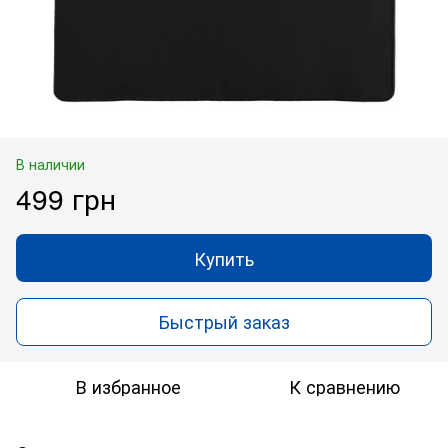
В наличии
499 грн
Купить
Быстрый заказ
В избранное
К сравнению