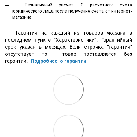
Безналичный расчет. С расчетного счета
юридического лица после получения счета от интернет-
магазина.
Гарантия на каждый из товаров указана в
последнем пункте "Характеристики". Гарантийный
срок указан в месяцах. Если строчка "гарантия"
отсутствует то товар поставляется без
гарантии.
Подробнее о гарантии
.