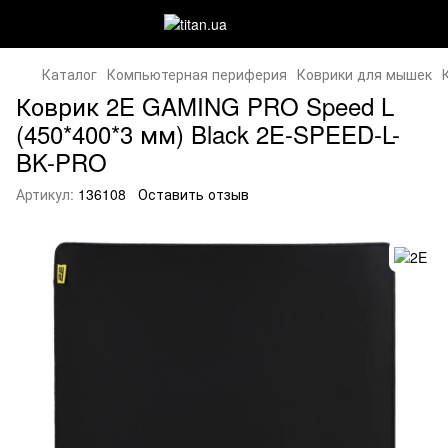
Каталог
Компьютерная периферия
Коврики для мышек
Коврик 2E GAMING PRO Speed L
(450*400*3 мм) Black 2E-SPEED-L-
BK-PRO
Артикул:
136108
Оставить отзыв