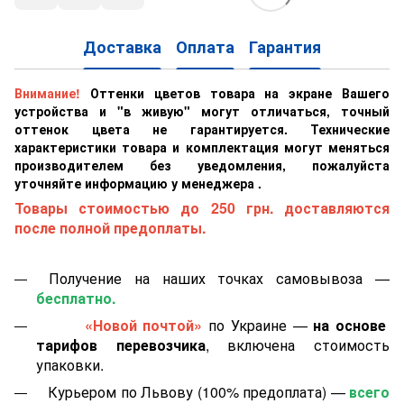
Доставка
Оплата
Гарантия
Внимание!
Оттенки цветов товара на экране Вашего
устройства и "в живую" могут отличаться, точный
оттенок цвета не гарантируется. Технические
характеристики товара и комплектация могут меняться
производителем без уведомления, пожалуйста
уточняйте информацию у менеджера .
Товары стоимостью до 250 грн. доставляются
после полной предоплаты.
Получение на наших точках самовывоза —
бесплатно.
«Новой почтой»
по Украине —
на основе
тарифов перевозчика
, включена стоимость
упаковки.
Курьером по Львову (100% предоплата) —
всего