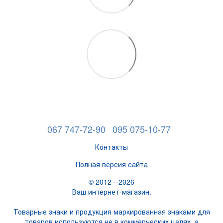
067 747-72-90
095 075-10-77
Контакты
Полная версия сайта
© 2012—2026
Ваш интернет-магазин.
Товарные знаки и продукция маркированная знаками для
товаров используются не в коммерческих целях, а