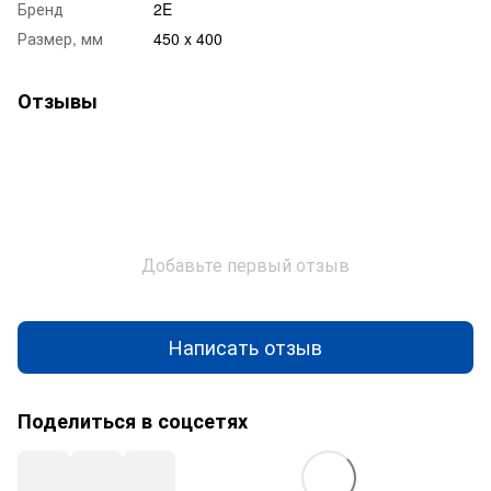
Бренд
2E
Размер, мм
450 x 400
Отзывы
Добавьте первый отзыв
Написать отзыв
Поделиться в соцсетях