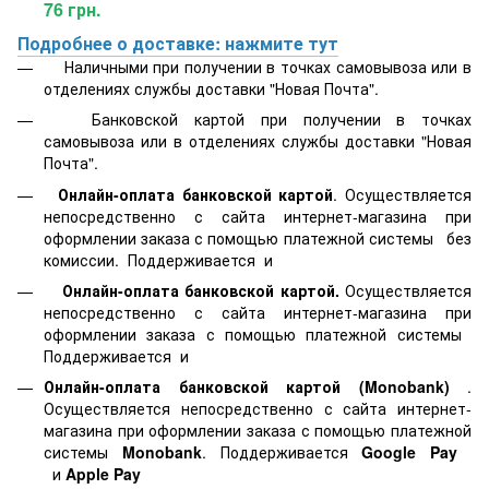
76 грн.
Подробнее о доставке: нажмите тут
Наличными при получении в точках самовывоза или в
отделениях службы доставки "Новая Почта".
Банковской картой
при получении в точках
самовывоза или в отделениях службы доставки "Новая
Почта".
Онлайн-оплата банковской картой
. Осуществляется
непосредственно с сайта интернет-магазина при
оформлении заказа с помощью платежной системы
без
комиссии. Поддерживается
и
Онлайн-оплата банковской картой.
Осуществляется
непосредственно с сайта интернет-магазина при
оформлении заказа с помощью платежной системы
Поддерживается
и
Онлайн-оплата банковской картой
(Monobank)
.
Осуществляется непосредственно с сайта интернет-
магазина при оформлении заказа с помощью платежной
системы
Monobank
. Поддерживается
Google Pay
и
Apple Pay