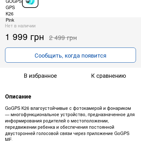
Нет в наличии
1 999 грн
2 499 грн
Сообщить, когда появится
В избранное
К сравнению
Описание
GoGPS K26 влагоустойчивые с фотокамерой и фонариком
— многофункциональное устройство, предназначенное для
информирования родителей о местоположении,
передвижении ребенка и обеспечения постоянной
двусторонней голосовой связи через приложение GoGPS
ME.