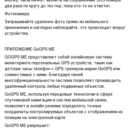
два раза по кругу до тех пор, пока кто-то не ответит.
Фотокамера
Запрашивайте удаленно фото прямо из мобильного
приложения и наглядно наблюдайте, что происходит вокруг
устройства.
ПРИЛОЖЕНИЕ GoGPS ME
GOGPS ME представляет собой онлайновую систему
мониторинга персональных GPS устройств, таких как
детские часы-телефон с GPS трекером марки GoGPS или
совместимых с ними. Благодаря своей
многофункциональности система позволяет производить
удалённый контроль любых подвижных объектов.
GoGPS ME, используя передовые технологии в сфере
спутниковой навигации и систем мобильной связи,
позволяет в онлайн режиме определять точные
координаты контролируемых объектов с отображением их
позиции на электронной карте
GoGPS ME разрешает: