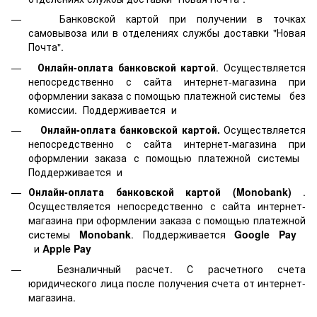
Банковской картой
при получении в точках
самовывоза или в отделениях службы доставки "Новая
Почта".
Онлайн-оплата банковской картой
. Осуществляется
непосредственно с сайта интернет-магазина при
оформлении заказа с помощью платежной системы
без
комиссии. Поддерживается
и
Онлайн-оплата банковской картой.
Осуществляется
непосредственно с сайта интернет-магазина при
оформлении заказа с помощью платежной системы
Поддерживается
и
Онлайн-оплата банковской картой
(Monobank)
.
Осуществляется непосредственно с сайта интернет-
магазина при оформлении заказа с помощью платежной
системы
Monobank
. Поддерживается
Google Pay
и
Apple Pay
Безналичный расчет. С расчетного счета
юридического лица после получения счета от интернет-
магазина.