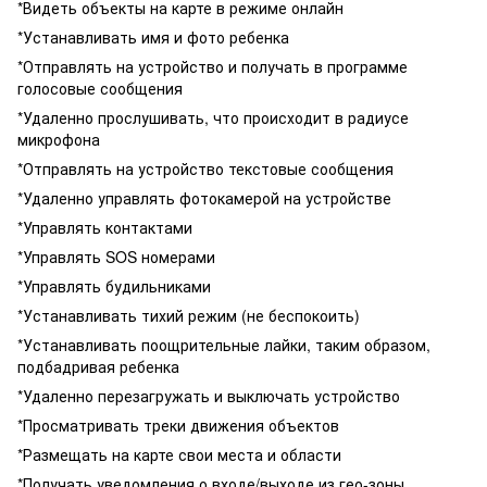
*Видеть объекты на карте в режиме онлайн
*Устанавливать имя и фото ребенка
*Отправлять на устройство и получать в программе
голосовые сообщения
*Удаленно прослушивать, что происходит в радиусе
микрофона
*Отправлять на устройство текстовые сообщения
*Удаленно управлять фотокамерой на устройстве
*Управлять контактами
*Управлять SOS номерами
*Управлять будильниками
*Устанавливать тихий режим (не беспокоить)
*Устанавливать поощрительные лайки, таким образом,
подбадривая ребенка
*Удаленно перезагружать и выключать устройство
*Просматривать треки движения объектов
*Размещать на карте свои места и области
*Получать уведомления о входе/выходе из гео-зоны