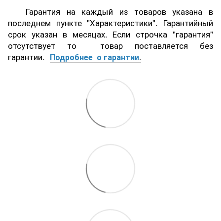
Гарантия на каждый из товаров указана в
последнем пункте "Характеристики". Гарантийный
срок указан в месяцах. Если строчка "гарантия"
отсутствует то товар поставляется без
гарантии.
Подробнее о гарантии
.