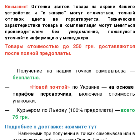
Внимание!
Оттенки цветов товара на экране Вашего
устройства и "в живую" могут отличаться, точный
оттенок цвета не гарантируется. Технические
характеристики товара и комплектация могут меняться
производителем без уведомления, пожалуйста
уточняйте информацию у менеджера .
Товары стоимостью до 250 грн. доставляются
после полной предоплаты.
Получение на наших точках самовывоза —
бесплатно.
«Новой почтой»
по Украине —
на основе
тарифов перевозчика
, включена стоимость
упаковки.
Курьером по Львову (100% предоплата) —
всего
76 грн.
Подробнее о доставке: нажмите тут
Наличными при получении в точках самовывоза или в
отделениях службы доставки "Новая Почта".