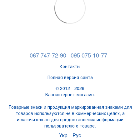
067 747-72-90
095 075-10-77
Контакты
Полная версия сайта
© 2012—2026
Ваш интернет-магазин.
Товарные знаки и продукция маркированная знаками для
товаров используются не в коммерческих целях, а
исключительно для предоставления информации
пользователю о товаре.
Укр
Рус