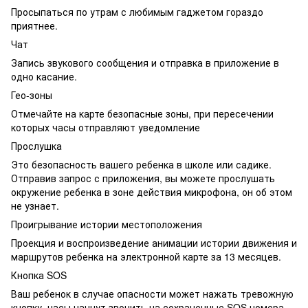
Просыпаться по утрам с любимым гаджетом гораздо
приятнее.
Чат
Запись звукового сообщения и отправка в приложение в
одно касание.
Гео-зоны
Отмечайте на карте безопасные зоны, при пересечении
которых часы отправляют уведомление
Прослушка
Это безопасность вашего ребенка в школе или садике.
Отправив запрос с приложения, вы можете прослушать
окружение ребенка в зоне действия микрофона, он об этом
не узнает.
Проигрывание истории местоположения
Проекция и воспроизведение анимации истории движения и
маршрутов ребенка на электронной карте за 13 месяцев.
Кнопка SOS
Ваш ребенок в случае опасности может нажать тревожную
кнопку, часы начнут звонить на сохраненные SOS номера