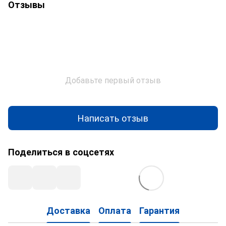
Отзывы
Добавьте первый отзыв
Написать отзыв
Поделиться в соцсетях
Доставка
Оплата
Гарантия