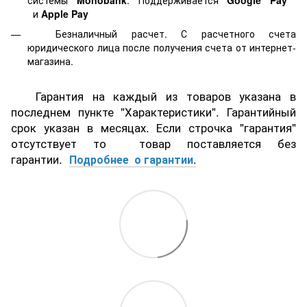
системы
Monobank
. Поддерживается
Google Pay
и
Apple Pay
Безналичный расчет. С расчетного счета
юридического лица после получения счета от интернет-
магазина.
Гарантия на каждый из товаров указана в
последнем пункте "Характеристики". Гарантийный
срок указан в месяцах. Если строчка "гарантия"
отсутствует то товар поставляется без
гарантии.
Подробнее о гарантии
.