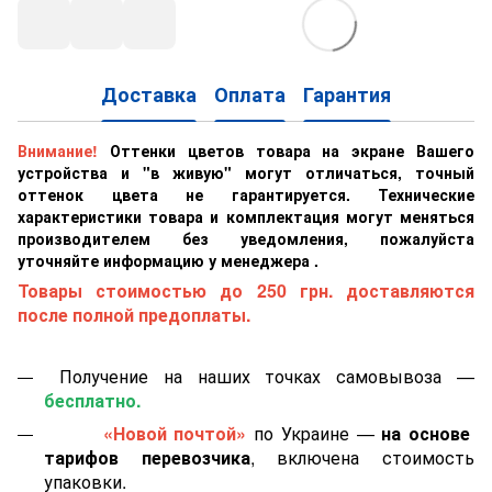
Доставка
Оплата
Гарантия
Внимание!
Оттенки цветов товара на экране Вашего
устройства и "в живую" могут отличаться, точный
оттенок цвета не гарантируется. Технические
характеристики товара и комплектация могут меняться
производителем без уведомления, пожалуйста
уточняйте информацию у менеджера .
Товары стоимостью до 250 грн. доставляются
после полной предоплаты.
Получение на наших точках самовывоза —
бесплатно.
«Новой почтой»
по Украине —
на основе
тарифов перевозчика
, включена стоимость
упаковки.