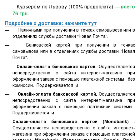
Курьером по Львову (100% предоплата) —
всего
76 грн.
Подробнее о доставке: нажмите тут
Наличными при получении в точках самовывоза или в
отделениях службы доставки "Новая Почта".
Банковской картой
при получении в точках
самовывоза или в отделениях службы доставки "Новая
Почта".
Онлайн-оплата банковской картой
. Осуществляется
непосредственно с сайта интернет-магазина при
оформлении заказа с помощью платежной системы
без
комиссии. Поддерживается
и
Онлайн-оплата банковской картой.
Осуществляется
непосредственно с сайта интернет-магазина при
оформлении заказа с помощью платежной системы
Поддерживается
и
Онлайн-оплата банковской картой
(Monobank)
.
Осуществляется непосредственно с сайта интернет-
магазина при оформлении заказа с помощью платежной