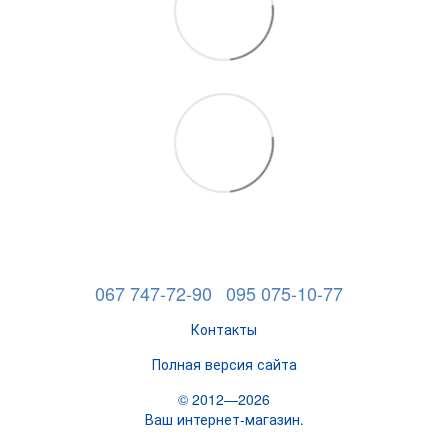
067 747-72-90
095 075-10-77
Контакты
Полная версия сайта
© 2012—2026
Ваш интернет-магазин.