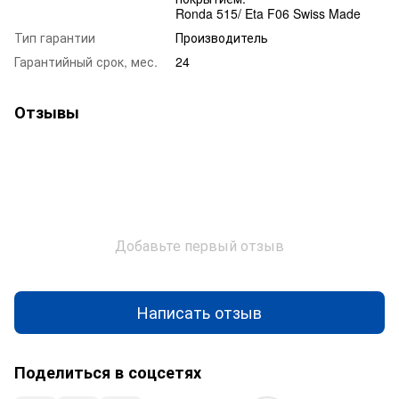
Ronda 515/ Eta F06 Swiss Made
Тип гарантии
Производитель
Гарантийный срок, мес.
24
Отзывы
Добавьте первый отзыв
Написать отзыв
Поделиться в соцсетях