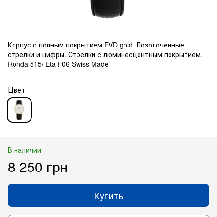
Корпус с полным покрытием PVD gold. Позолоченные
стрелки и цифры. Стрелки с люминесцентным покрытием.
Ronda 515/ Eta F06 Swiss Made
Цвет
В наличии
8 250 грн
Купить