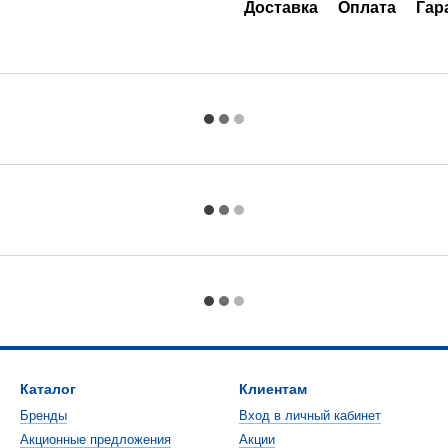
Доставка
Оплата
Гар
Каталог
Клиентам
Бренды
Вход в личный кабинет
Акционные предложения
Акции