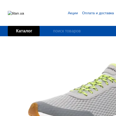
Перейти к основному контенту
Акции
Оплата и доставка
Блог
Пользовательское
Каталог