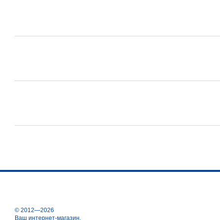
© 2012—2026
Ваш интернет-магазин.