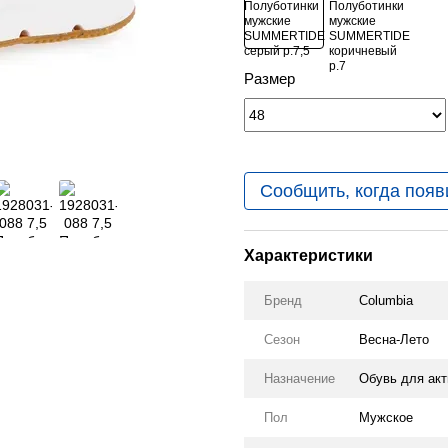
Размер
Сообщить, когда появ
Характеристики
Бренд
Columbia
Сезон
Весна-Лето
Назначение
Обувь для акт
Пол
Мужское