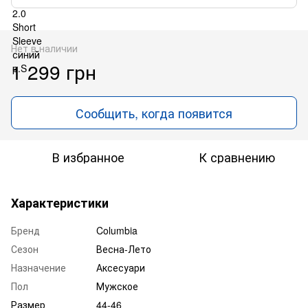
Нет в наличии
1 299 грн
Сообщить, когда появится
В избранное
К сравнению
Характеристики
Бренд
Columbia
Сезон
Весна-Лето
Назначение
Аксесуари
Пол
Мужское
Размер
44-46