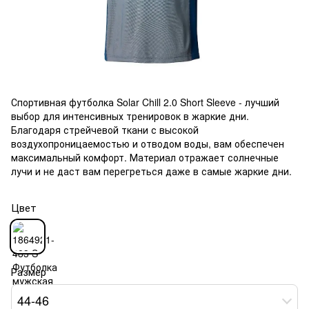
Спортивная футболка Solar Chill 2.0 Short Sleeve - лучший
выбор для интенсивных тренировок в жаркие дни.
Благодаря стрейчевой ткани с высокой
воздухопроницаемостью и отводом воды, вам обеспечен
максимальный комфорт. Материал отражает солнечные
лучи и не даст вам перегреться даже в самые жаркие дни.
Цвет
Размер
44-46