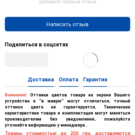
Добавьте первый отзыв
Написать отзыв
Поделиться в соцсетях
Доставка
Оплата
Гарантия
Внимание!
Оттенки цветов товара на экране Вашего
устройства и "в живую" могут отличаться, точный
оттенок цвета не гарантируется. Технические
характеристики товара и комплектация могут меняться
производителем без уведомления, пожалуйста
уточняйте информацию у менеджера .
Товары стоимостью до 250 грн. доставляются