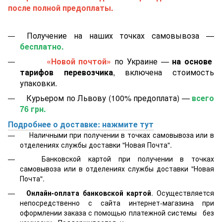
после полной предоплаты.
Получение на наших точках самовывоза —
бесплатно.
«Новой почтой»
по Украине —
на основе
тарифов перевозчика
, включена стоимость
упаковки.
Курьером по Львову (100% предоплата) —
всего
76 грн.
Подробнее о доставке: нажмите тут
Наличными при получении в точках самовывоза или в
отделениях службы доставки "Новая Почта".
Банковской картой
при получении в точках
самовывоза или в отделениях службы доставки "Новая
Почта".
Онлайн-оплата банковской картой
. Осуществляется
непосредственно с сайта интернет-магазина при
оформлении заказа с помощью платежной системы
без