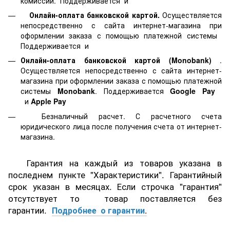
комиссии. Поддерживается
и
Онлайн-оплата банковской картой.
Осуществляется
непосредственно с сайта интернет-магазина при
оформлении заказа с помощью платежной системы
Поддерживается
и
Онлайн-оплата банковской картой
(Monobank)
.
Осуществляется непосредственно с сайта интернет-
магазина при оформлении заказа с помощью платежной
системы
Monobank
. Поддерживается
Google Pay
и
Apple Pay
Безналичный расчет. С расчетного счета
юридического лица после получения счета от интернет-
магазина.
Гарантия на каждый из товаров указана в
последнем пункте "Характеристики". Гарантийный
срок указан в месяцах. Если строчка "гарантия"
отсутствует то товар поставляется без
гарантии.
Подробнее о гарантии
.