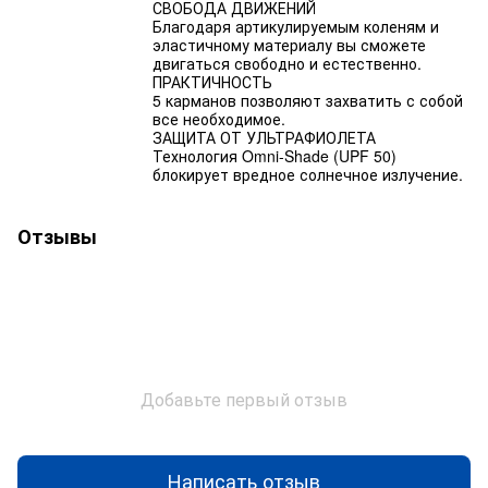
СВОБОДА ДВИЖЕНИЙ
Благодаря артикулируемым коленям и
эластичному материалу вы сможете
двигаться свободно и естественно.
ПРАКТИЧНОСТЬ
5 карманов позволяют захватить с собой
все необходимое.
ЗАЩИТА ОТ УЛЬТРАФИОЛЕТА
Технология Omni-Shade (UPF 50)
блокирует вредное солнечное излучение.
Отзывы
Добавьте первый отзыв
Написать отзыв