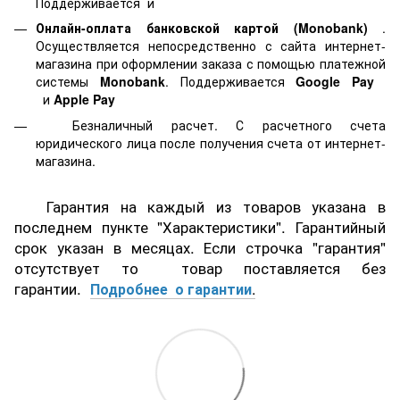
Поддерживается
и
Онлайн-оплата банковской картой
(Monobank)
.
Осуществляется непосредственно с сайта интернет-
магазина при оформлении заказа с помощью платежной
системы
Monobank
. Поддерживается
Google Pay
и
Apple Pay
Безналичный расчет. С расчетного счета
юридического лица после получения счета от интернет-
магазина.
Гарантия на каждый из товаров указана в
последнем пункте "Характеристики". Гарантийный
срок указан в месяцах. Если строчка "гарантия"
отсутствует то товар поставляется без
гарантии.
Подробнее о гарантии
.