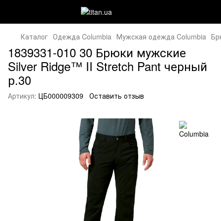
Каталог
Одежда Columbia
Мужская одежда Columbia
Бр
1839331-010 30 Брюки мужские
Silver Ridge™ II Stretch Pant черный
р.30
Артикул:
ЦБ000009309
Оставить отзыв