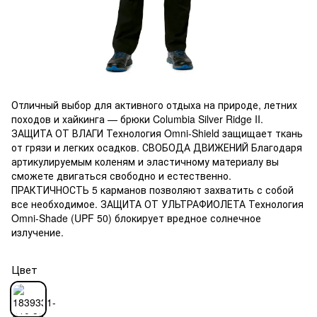
Отличный выбор для активного отдыха на природе, летних
походов и хайкинга — брюки Columbia Silver Ridge II.
ЗАЩИТА ОТ ВЛАГИ Технология Omni-Shield защищает ткань
от грязи и легких осадков. СВОБОДА ДВИЖЕНИЙ Благодаря
артикулируемым коленям и эластичному материалу вы
сможете двигаться свободно и естественно.
ПРАКТИЧНОСТЬ 5 карманов позволяют захватить с собой
все необходимое. ЗАЩИТА ОТ УЛЬТРАФИОЛЕТА Технология
Omni-Shade (UPF 50) блокирует вредное солнечное
излучение.
Цвет