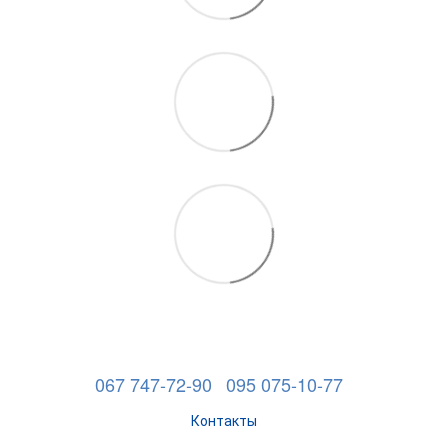
067 747-72-90
095 075-10-77
Контакты