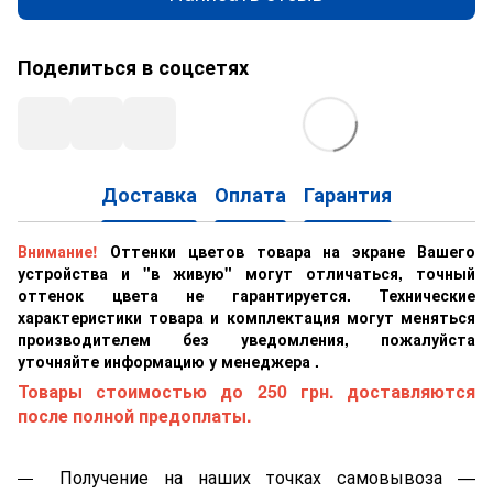
Поделиться в соцсетях
Доставка
Оплата
Гарантия
Внимание!
Оттенки цветов товара на экране Вашего
устройства и "в живую" могут отличаться, точный
оттенок цвета не гарантируется. Технические
характеристики товара и комплектация могут меняться
производителем без уведомления, пожалуйста
уточняйте информацию у менеджера .
Товары стоимостью до 250 грн. доставляются
после полной предоплаты.
Получение на наших точках самовывоза —