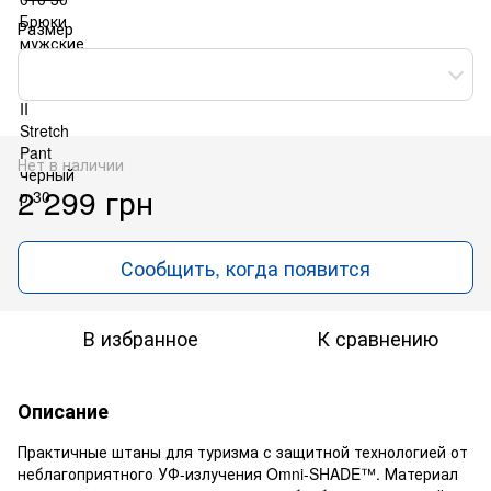
Размер
Нет в наличии
2 299 грн
Сообщить, когда появится
В избранное
К сравнению
Описание
Практичные штаны для туризма с защитной технологией от
неблагоприятного УФ-излучения Omni-SHADE™. Материал