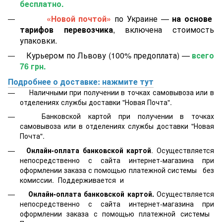
бесплатно.
«Новой почтой»
по Украине —
на основе
тарифов перевозчика
, включена стоимость
упаковки.
Курьером по Львову (100% предоплата) —
всего
76 грн.
Подробнее о доставке: нажмите тут
Наличными при получении в точках самовывоза или в
отделениях службы доставки "Новая Почта".
Банковской картой
при получении в точках
самовывоза или в отделениях службы доставки "Новая
Почта".
Онлайн-оплата банковской картой
. Осуществляется
непосредственно с сайта интернет-магазина при
оформлении заказа с помощью платежной системы
без
комиссии. Поддерживается
и
Онлайн-оплата банковской картой.
Осуществляется
непосредственно с сайта интернет-магазина при
оформлении заказа с помощью платежной системы