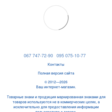
067 747-72-90
095 075-10-77
Контакты
Полная версия сайта
© 2012—2026
Ваш интернет-магазин.
Товарные знаки и продукция маркированная знаками для
товаров используются не в коммерческих целях, а
исключительно для предоставления информации
пользователю о товаре.