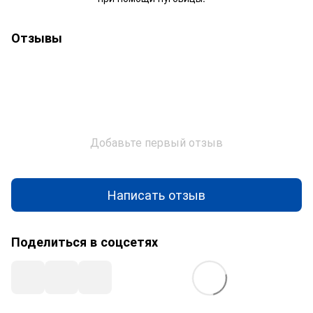
Отзывы
Добавьте первый отзыв
Написать отзыв
Поделиться в соцсетях