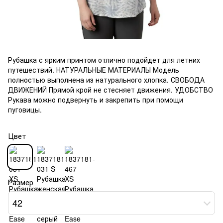
Рубашка с ярким принтом отлично подойдет для летних
путешествий. НАТУРАЛЬНЫЕ МАТЕРИАЛЫ Модель
полностью выполнена из натурального хлопка. СВОБОДА
ДВИЖЕНИЙ Прямой крой не стесняет движения. УДОБСТВО
Рукава можно подвернуть и закрепить при помощи
пуговицы.
Цвет
Размер
42