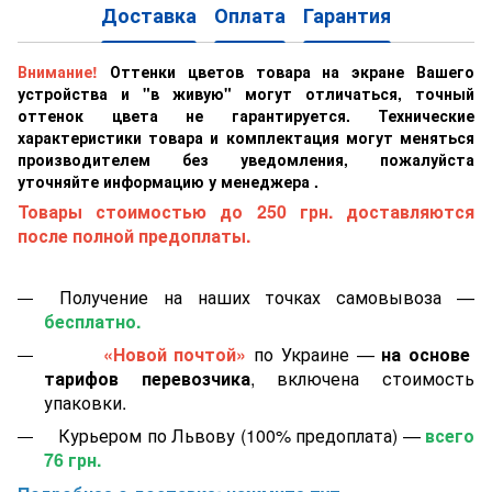
Доставка
Оплата
Гарантия
Внимание!
Оттенки цветов товара на экране Вашего
устройства и "в живую" могут отличаться, точный
оттенок цвета не гарантируется. Технические
характеристики товара и комплектация могут меняться
производителем без уведомления, пожалуйста
уточняйте информацию у менеджера .
Товары стоимостью до 250 грн. доставляются
после полной предоплаты.
Получение на наших точках самовывоза —
бесплатно.
«Новой почтой»
по Украине —
на основе
тарифов перевозчика
, включена стоимость
упаковки.
Курьером по Львову (100% предоплата) —
всего
76 грн.