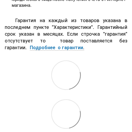
магазина.
Гарантия на каждый из товаров указана в
последнем пункте "Характеристики". Гарантийный
срок указан в месяцах. Если строчка "гарантия"
отсутствует то товар поставляется без
гарантии.
Подробнее о гарантии
.