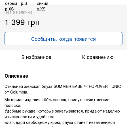
Нет в наличии
1 399 грн
Сообщить, когда появится
В избранное
К сравнению
Описание
Стильная женская блуза SUMMER EASE ™ POPOVER TUNIC
от Columbia.
Материал изделия 100% хлопок, присутствуют легкие
полоски.
Удобные рукава, которые закатываются, придают изделию
изысканности и удобства.
Благодаря свободному крою, блуза станет незаменимой