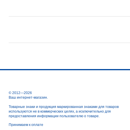
© 2012—2026
Ваш интернет-магазин.
Товарные знаки и продукция маркированная знаками для товаров
используются не в коммерческих целях, а исключительно для
предоставления информации пользователю о товаре.
Принимаем к оплате