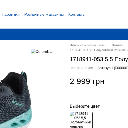
Гарантия
Розничные магазины
Контакты
 соглашение
Интернет магазин Титан
Каталог
1718941-053 5,5 Полуботинки женские
1718941-053 5,5 Пол
Нет в наличии
Артикул: ЦБ00000
2 999 грн
Выберите цвет