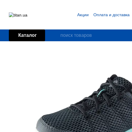
Перейти к основному контенту
Акции
Оплата и доставка
Блог
Пользовательское
Каталог