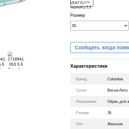
Размер
Сообщить, когда появ
Характеристики
Бренд
Columbia
Сезон
Весна-Лето
Назначение
Обувь для а
Размер
35
Пол
Женское