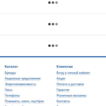
Каталог
Клиентам
Бренды
Вход в личный кабинет
Акционные предложения
Акции
Энергонезависимость
Оплата и доставка
Часы
Гарантия
Телефоны
Розничные магазины
Планшеты, книги, ноутбуки
Контакты