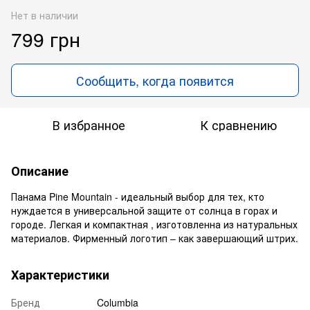
Нет в наличии
799 грн
Сообщить, когда появится
В избранное
К сравнению
Описание
Панама Pine Mountain - идеальный выбор для тех, кто
нуждается в универсальной защите от солнца в горах и
городе. Легкая и компактная , изготовленна из натуральных
материалов. Фирменный логотип – как завершающий штрих.
Характеристики
Бренд
Columbia