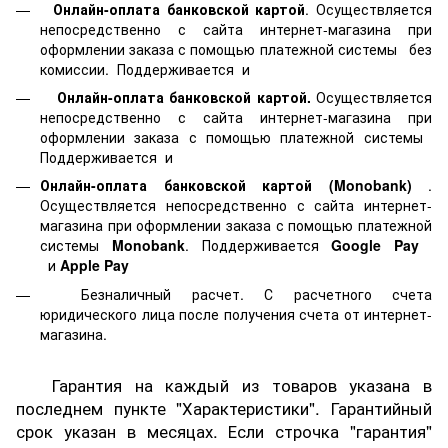
Онлайн-оплата банковской картой
. Осуществляется
непосредственно с сайта интернет-магазина при
оформлении заказа с помощью платежной системы
без
комиссии. Поддерживается
и
Онлайн-оплата банковской картой.
Осуществляется
непосредственно с сайта интернет-магазина при
оформлении заказа с помощью платежной системы
Поддерживается
и
Онлайн-оплата банковской картой
(Monobank)
.
Осуществляется непосредственно с сайта интернет-
магазина при оформлении заказа с помощью платежной
системы
Monobank
. Поддерживается
Google Pay
и
Apple Pay
Безналичный расчет. С расчетного счета
юридического лица после получения счета от интернет-
магазина.
Гарантия на каждый из товаров указана в
последнем пункте "Характеристики". Гарантийный
срок указан в месяцах. Если строчка "гарантия"