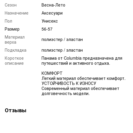
Сезон
Весна-Лето
Назначение
Аксесуари
Пол
Унисекс
Размер
56-57
Материал
полиэстер / эластан
верха
Подкладка
полиэстер / эластан
Короткое
Панама от Columbia предназначена для
описание
путешествий и активного отдыха.
КОМФОРТ
Легкий материал обеспечивает комфорт.
УСТОЙЧИВОСТЬ К ИЗНОСУ
Современный материал обеспечивает
долговечность модели.
Отзывы