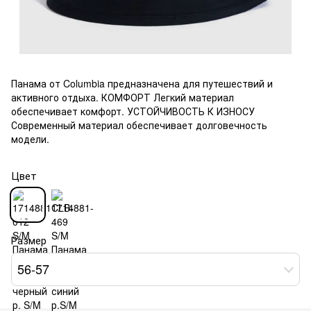
Панама от Columbia предназначена для путешествий и
активного отдыха. КОМФОРТ Легкий материал
обеспечивает комфорт. УСТОЙЧИВОСТЬ К ИЗНОСУ
Современный материал обеспечивает долговечность
модели.
Цвет
Размер
56-57