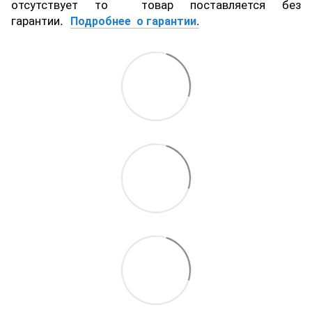
отсутствует то товар поставляется без
гарантии.
Подробнее о гарантии
.