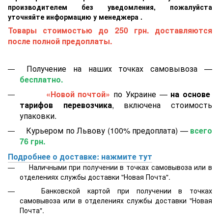
производителем без уведомления, пожалуйста
уточняйте информацию у менеджера .
Товары стоимостью до 250 грн. доставляются
после полной предоплаты.
Получение на наших точках самовывоза —
бесплатно.
«Новой почтой»
по Украине —
на основе
тарифов перевозчика
, включена стоимость
упаковки.
Курьером по Львову (100% предоплата) —
всего
76 грн.
Подробнее о доставке: нажмите тут
Наличными при получении в точках самовывоза или в
отделениях службы доставки "Новая Почта".
Банковской картой
при получении в точках
самовывоза или в отделениях службы доставки "Новая
Почта".