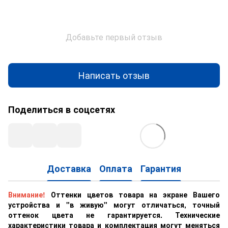
Добавьте первый отзыв
Написать отзыв
Поделиться в соцсетях
Доставка
Оплата
Гарантия
Внимание!
Оттенки цветов товара на экране Вашего
устройства и "в живую" могут отличаться, точный
оттенок цвета не гарантируется. Технические
характеристики товара и комплектация могут меняться