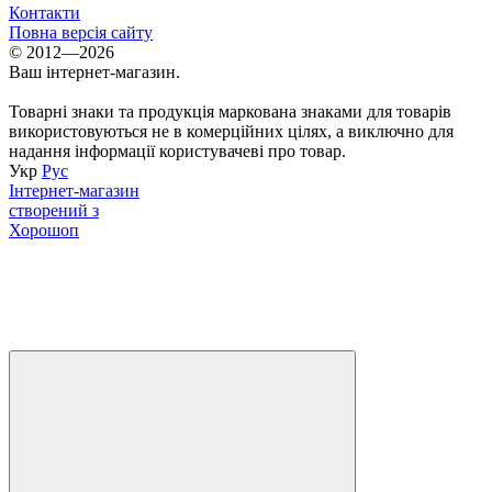
Контакти
Повна версія сайту
© 2012—2026
Ваш інтернет-магазин.
Товарні знаки та продукція маркована знаками для товарів
використовуються не в комерційних цілях, а виключно для
надання інформації користувачеві про товар.
Укр
Рус
Інтернет-магазин
створений з
Хорошоп