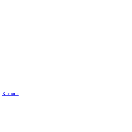
Каталог