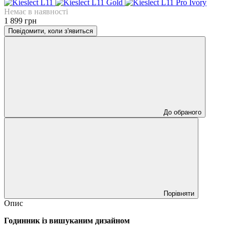
Немає в наявності
1 899 грн
Повідомити, коли з'явиться
До обраного
Порівняти
Опис
Годинник із вишуканим дизайном