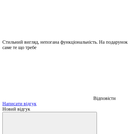
Стильний вигляд, непогана функціональність. На подарунок
саме те що требе
Відповісти
Написати відгук
Новий відгук