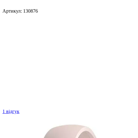
Артикул:
130876
1 відгук