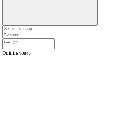
Оцініть товар