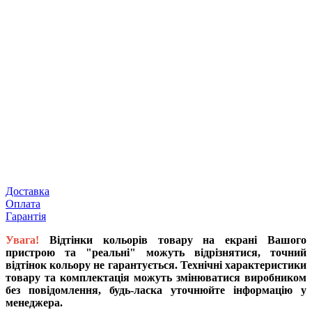
Доставка
Оплата
Гарантія
Увага!
Відтінки кольорів товару на екрані Вашого
пристрою та "реальні" можуть відрізнятися, точний
відтінок кольору не гарантується. Технічні характеристики
товару та комплектація можуть змінюватися виробником
без повідомлення, будь-ласка уточнюйте інформацію у
менеджера.