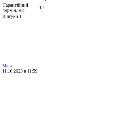
Гарантійний
12
термін, міс.
Відгуки
1
Марк
11.10.2023 в 11:59