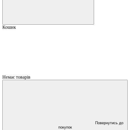
Кошик
Немає товарів
Повернутись до
покупок