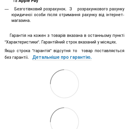
та
Apple Pay
Безготівковий розрахунок. З розрахункового рахунку
юридичної особи після отримання рахунку від інтернет-
магазина.
Гарантія на кожен з товарів вказана в останньому пункті
"Характеристики". Гарантійний строк вказаний у місяцях.
Якщо строка "гарантія" відсутня то товар поставляється
Детальніше про гарантію.
без гарантії.