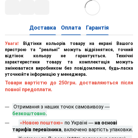
Доставка
Оплата
Гарантія
Увага!
Відтінки кольорів товару на екрані Вашого
пристрою та "реальні" можуть відрізнятися, точний
відтінок кольору не гарантується. Технічні
характеристики товару та комплектація можуть
змінюватися виробником без повідомлення, будь-ласка
уточнюйте інформацію у менеджера.
Товари вартістю до 250грн. доставляються після
повної предоплати.
Отримання з наших точок самовивозу —
безкоштовно.
«Новою поштою»
по Україні —
на основі
тарифів перевізника
, включено вартість упаковки.