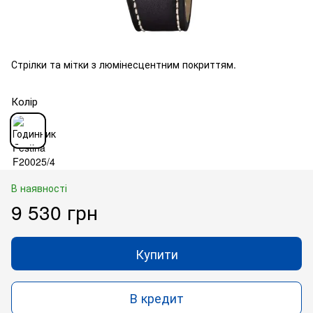
Стрілки та мітки з люмінесцентним покриттям.
Колір
В наявності
9 530 грн
Купити
В кредит