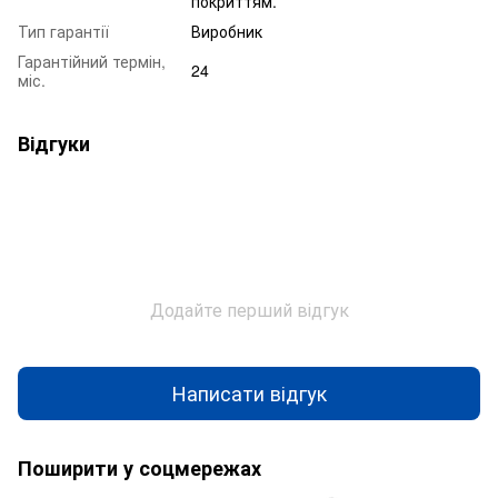
покриттям.
Тип гарантії
Виробник
Гарантійний термін,
24
міс.
Відгуки
Додайте перший відгук
Написати відгук
Поширити у соцмережах