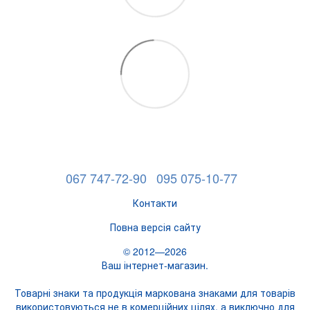
067 747-72-90
095 075-10-77
Контакти
Повна версія сайту
© 2012—2026
Ваш інтернет-магазин.
Товарні знаки та продукція маркована знаками для товарів
використовуються не в комерційних цілях, а виключно для