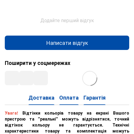
Додайте перший відгук
Написати відгук
Поширити у соцмережах
Доставка
Оплата
Гарантія
Увага!
Відтінки кольорів товару на екрані Вашого
пристрою та "реальні" можуть відрізнятися, точний
відтінок кольору не гарантується. Технічні
характеристики товару та комплектація можуть