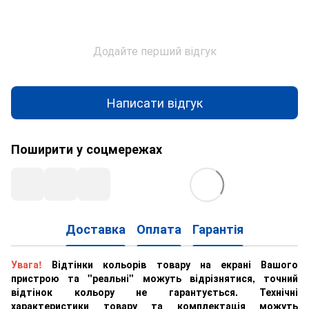
Додайте перший відгук
Написати відгук
Поширити у соцмережах
Доставка
Оплата
Гарантія
Увага!
Відтінки кольорів товару на екрані Вашого
пристрою та "реальні" можуть відрізнятися, точний
відтінок кольору не гарантується. Технічні
характеристики товару та комплектація можуть