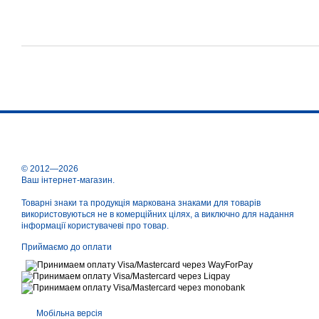
© 2012—2026
Ваш інтернет-магазин.
Товарні знаки та продукція маркована знаками для товарів
використовуються не в комерційних цілях, а виключно для надання
інформації користувачеві про товар.
Приймаємо до оплати
Мобільна версія